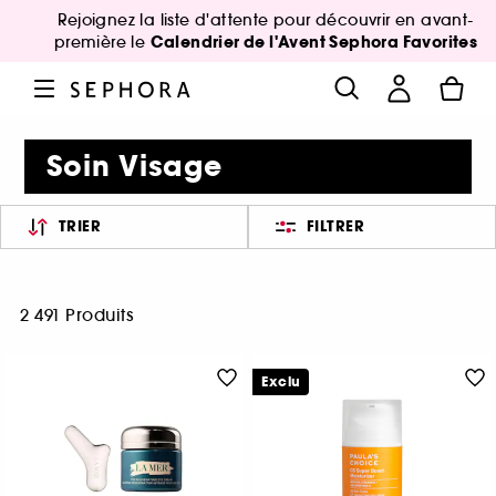
Rejoignez la liste d'attente pour découvrir en avant-
Calendrier de l'Avent Sephora Favorites
première le
Soin Visage
TRIER
FILTRER
2 491 Produits
Exclu