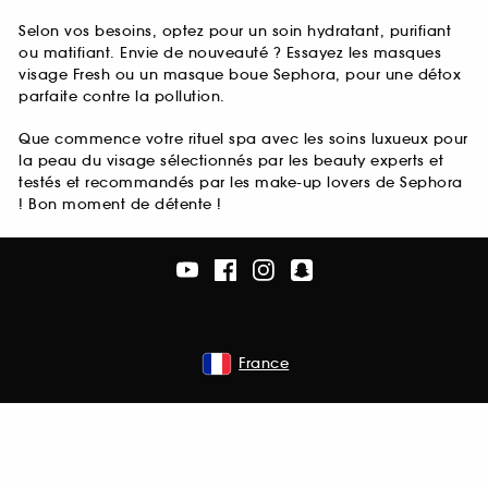
Selon vos besoins, optez pour un soin hydratant, purifiant
ou matifiant. Envie de nouveauté ? Essayez les masques
visage Fresh ou un masque boue Sephora, pour une détox
parfaite contre la pollution.
Que commence votre rituel spa avec les soins luxueux pour
la peau du visage sélectionnés par les beauty experts et
testés et recommandés par les make-up lovers de Sephora
! Bon moment de détente !
France