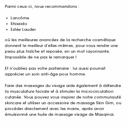
Parmi ceux-ci, nous recommandons :
Lancôme
Shiseido
Estée Lauder
où les meilleures avancées de la recherche cosmétique
donnent le meilleur d’elles-mêmes, pour vous rendre une
peau plus fraîche et reposée, en un mot rayonnante.
Impossible de ne pas le remarquer !
Et n’oubliez pas votre partenaire : lui aussi pourrait
apprécier un soin anti-âge pour homme.
Faire des massages du visage aide également à détendre
la musculature faciale et à stimuler la microcirculation
cutanée. Vous pouvez vous inspirer de notre communauté
skincare et utiliser un accessoire de massage Skin Gim, ou
procéder directement avec les mains, après avoir
émulsionné une huile de massage visage de Masqmai.