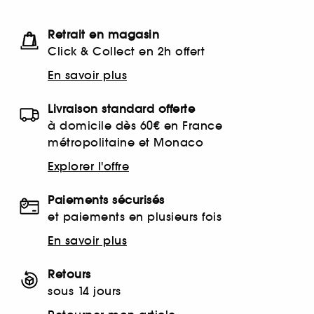
Retrait en magasin
Click & Collect en 2h offert
En savoir plus
Livraison standard offerte
à domicile dès 60€ en France
métropolitaine et Monaco
Explorer l'offre
Paiements sécurisés
et paiements en plusieurs fois
En savoir plus
Retours
sous 14 jours