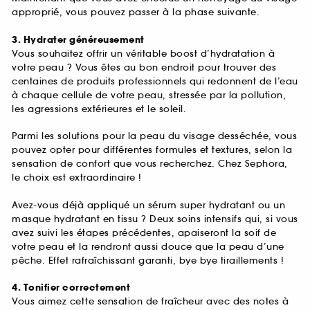
approprié, vous pouvez passer à la phase suivante.
3. Hydrater généreusement
Vous souhaitez offrir un véritable boost d’hydratation à
votre peau ? Vous êtes au bon endroit pour trouver des
centaines de produits professionnels qui redonnent de l’eau
à chaque cellule de votre peau, stressée par la pollution,
les agressions extérieures et le soleil.
Parmi les solutions pour la peau du visage desséchée, vous
pouvez opter pour différentes formules et textures, selon la
sensation de confort que vous recherchez. Chez Sephora,
le choix est extraordinaire !
Avez-vous déjà appliqué un sérum super hydratant ou un
masque hydratant en tissu ? Deux soins intensifs qui, si vous
avez suivi les étapes précédentes, apaiseront la soif de
votre peau et la rendront aussi douce que la peau d’une
pêche. Effet rafraîchissant garanti, bye bye tiraillements !
4. Tonifier correctement
Vous aimez cette sensation de fraîcheur avec des notes à