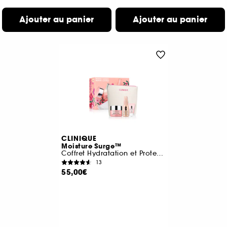
Ajouter au panier
Ajouter au panier
CLINIQUE
Moisture Surge™
Coffret Hydratation et Protection
13
55,00€