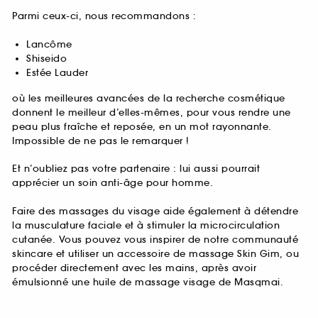
Parmi ceux-ci, nous recommandons :
Lancôme
Shiseido
Estée Lauder
où les meilleures avancées de la recherche cosmétique
donnent le meilleur d’elles-mêmes, pour vous rendre une
peau plus fraîche et reposée, en un mot rayonnante.
Impossible de ne pas le remarquer !
Et n’oubliez pas votre partenaire : lui aussi pourrait
apprécier un soin anti-âge pour homme.
Faire des massages du visage aide également à détendre
la musculature faciale et à stimuler la microcirculation
cutanée. Vous pouvez vous inspirer de notre communauté
skincare et utiliser un accessoire de massage Skin Gim, ou
procéder directement avec les mains, après avoir
émulsionné une huile de massage visage de Masqmai.