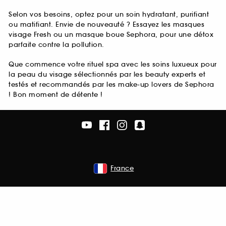
Selon vos besoins, optez pour un soin hydratant, purifiant
ou matifiant. Envie de nouveauté ? Essayez les masques
visage Fresh ou un masque boue Sephora, pour une détox
parfaite contre la pollution.
Que commence votre rituel spa avec les soins luxueux pour
la peau du visage sélectionnés par les beauty experts et
testés et recommandés par les make-up lovers de Sephora
! Bon moment de détente !
France