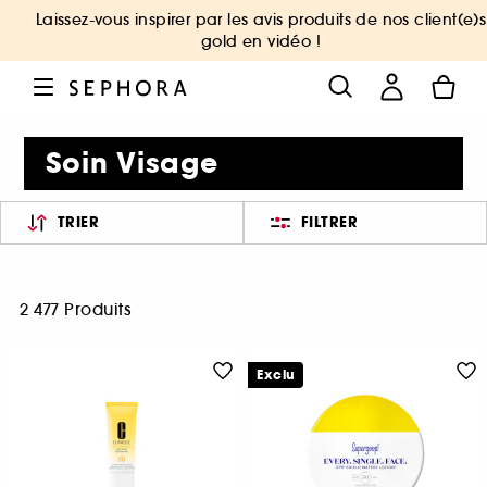
Laissez-vous inspirer par les avis produits de nos client(e)s
gold en vidéo !
Soin Visage
TRIER
FILTRER
2 477 Produits
Exclu