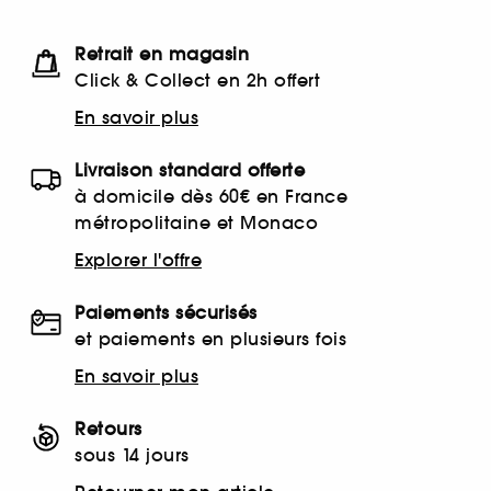
Retrait en magasin
Click & Collect en 2h offert
En savoir plus
Livraison standard offerte
à domicile dès 60€ en France
métropolitaine et Monaco
Explorer l'offre
Paiements sécurisés
et paiements en plusieurs fois
En savoir plus
Retours
sous 14 jours