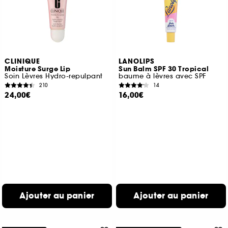
CLINIQUE
LANOLIPS
Moisture Surge Lip
Sun Balm SPF 30 Tropical
Soin Lèvres Hydro-repulpant
baume à lèvres avec SPF
210
14
24,00€
16,00€
Ajouter au panier
Ajouter au panier