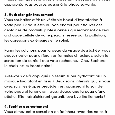
approprié, vous pouvez passer à la phase suivante.
3. Hydrater généreusement
Vous souhaitez offrir un véritable boost d’hydratation à
votre peau ? Vous êtes au bon endroit pour trouver des
centaines de produits professionnels qui redonnent de l’eau
à chaque cellule de votre peau, stressée par la pollution,
les agressions extérieures et le soleil.
Parmi les solutions pour la peau du visage desséchée, vous
pouvez opter pour différentes formules et textures, selon la
sensation de confort que vous recherchez. Chez Sephora,
le choix est extraordinaire !
Avez-vous déjà appliqué un sérum super hydratant ou un
masque hydratant en tissu ? Deux soins intensifs qui, si vous
avez suivi les étapes précédentes, apaiseront la soif de
votre peau et la rendront aussi douce que la peau d’une
pêche. Effet rafraîchissant garanti, bye bye tiraillements !
4. Tonifier correctement
Vous aimez cette sensation de fraîcheur avec des notes à