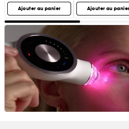
Ajouter au panier
Ajouter au panie