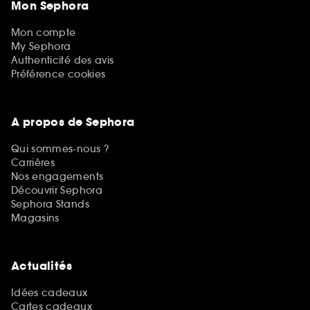
Mon Sephora
Mon compte
My Sephora
Authenticité des avis
Préférence cookies
A propos de Sephora
Qui sommes-nous ?
Carrières
Nos engagements
Découvrir Sephora
Sephora Stands
Magasins
Actualités
Idées cadeaux
Cartes cadeaux