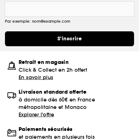
Par exemple: nom@example.com
S'inscrire
Retrait en magasin
Click & Collect en 2h offert
En savoir plus
Livraison standard offerte
à domicile dès 60€ en France
métropolitaine et Monaco
Explorer l'offre
Paiements sécurisés
et paiements en plusieurs fois