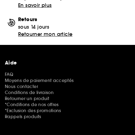
En savoir plus
Retours
sous 14 jours
Retourner mon article
Aide
FAQ
Moyens de paiement acceptés
Nous contacter
Conditions de livraison
Retourner un produit
*Conditions de nos offres
*Exclusion des promotions
Rappels produits