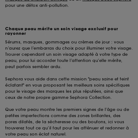
pour une détox anti-pollution.
Chaque peau mérite un soin visage exclusif pour
rayonner
Sérums, masques, gommages ou crèmes de jour : vous
n’aurez que l’embarras du choix pour illuminer votre visage.
Trouver cependant un soin visage adapté à votre type de
peau, pour lui accorder toute l’attention qu’elle mérite,
peut parfois sembler ardu.
Sephora vous aide dans cette mission "peau saine et teint
éclatant" en vous proposant les meilleurs soins spécifiques
pour le visage des marques les plus réputées, ainsi que
ceux de notre propre gamme Sephora Collection.
Que votre peau montre les premiers signes de l’âge ou de
petites imperfections comme des zones brillantes, des
pores dilatés, de la sécheresse ou des boutons, ici vous
trouverez tout ce qu’il faut pour les atténuer et redonner à
votre peau son éclat naturel.