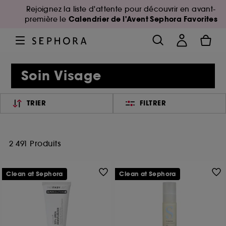
Rejoignez la liste d'attente pour découvrir en avant-
Calendrier de l'Avent Sephora Favorites
première le
Soin Visage
TRIER
FILTRER
2 491 Produits
Clean at Sephora
Clean at Sephora