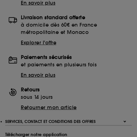
En savoir plus
Livraison standard offerte
à domicile dès 60€ en France
métropolitaine et Monaco
Explorer l'offre
Paiements sécurisés
et paiements en plusieurs fois
En savoir plus
Retours
sous 14 jours
Retourner mon article
SERVICES, CONTACT ET CONDITIONS DES OFFRES
Télécharger notre application