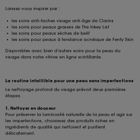
Laissez-vous inspirer par :
les soins anti-taches visage anti-âge de Clarins
les soins pour peaux grasses de The Inkey List
les soins pour peaux sèches de belif
les soins pour peaux à tendance acnéique de Fenty Skin
Disponibles avec bien d’autres soins pour la peau du
visage dans notre vitrine en ligne scintillante.
La routine infaillible pour une peau sans imperfections
Le nettoyage profond du visage prévoit deux premières
étapes.
1. Nettoyer en douceur
Pour préserver la luminosité naturelle de la peau et agir sur
les imperfections, choisissez des produits riches en
ingrédients de qualité qui nettoient et purifient
délicatement.