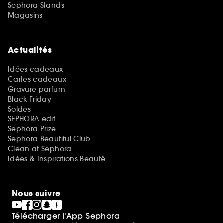
Sephora Stands
Magasins
Actualités
Idées cadeaux
Cartes cadeaux
Gravure parfum
Black Friday
Soldes
SEPHORA edit
Sephora Prize
Sephora Beautiful Club
Clean at Sephora
Idées & Inspirations Beauté
Nous suivre
Télécharger l’App Sephora