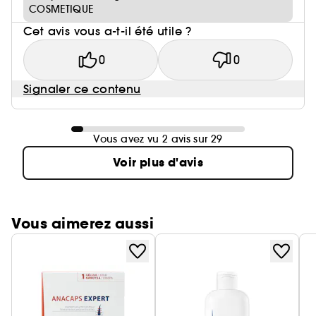
COSMETIQUE
Cet avis vous a-t-il été utile ?
0
0
Signaler ce contenu
Vous avez vu 2 avis sur 29
Voir plus d'avis
Vous aimerez aussi