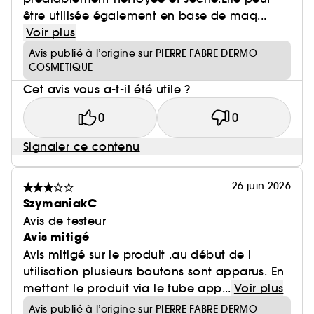
être utilisée également en base de maq...
Voir plus
Avis publié à l’origine sur PIERRE FABRE DERMO
COSMETIQUE
Cet avis vous a-t-il été utile ?
0
0
Signaler ce contenu
26 juin 2026
SzymaniakC
Avis de testeur
Avis mitigé
Avis mitigé sur le produit .au début de l
utilisation plusieurs boutons sont apparus. En
mettant le produit via le tube app...
Voir plus
Avis publié à l’origine sur PIERRE FABRE DERMO