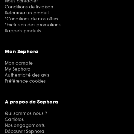
Nous contacter
Conditions de livraison
Retourner un produit
*Conditions de nos offres
*Exclusion des promotions
Rappels produits
Mon Sephora
Mon compte
My Sephora
Authenticité des avis
Préférence cookies
A propos de Sephora
Qui sommes-nous ?
Carrières
Nos engagements
Découvrir Sephora