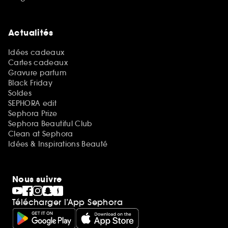
Actualités
Idées cadeaux
Cartes cadeaux
Gravure parfum
Black Friday
Soldes
SEPHORA edit
Sephora Prize
Sephora Beautiful Club
Clean at Sephora
Idées & Inspirations Beauté
Nous suivre
Télécharger l’App Sephora