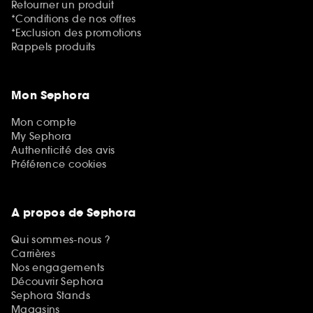
Retourner un produit
*Conditions de nos offres
*Exclusion des promotions
Rappels produits
Mon Sephora
Mon compte
My Sephora
Authenticité des avis
Préférence cookies
A propos de Sephora
Qui sommes-nous ?
Carrières
Nos engagements
Découvrir Sephora
Sephora Stands
Magasins