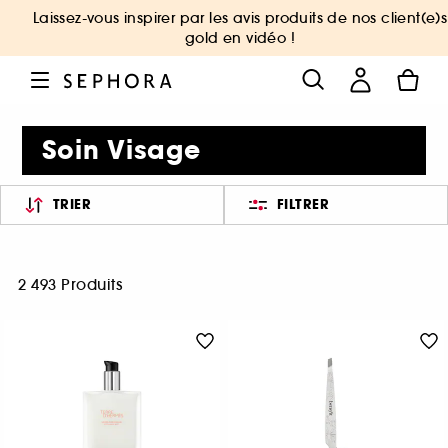
Laissez-vous inspirer par les avis produits de nos client(e)s
gold en vidéo !
Soin Visage
TRIER
FILTRER
2 493 Produits