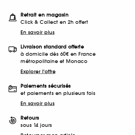
Retrait en magasin
Click & Collect en 2h offert
En savoir plus
Livraison standard offerte
à domicile dès 60€ en France
métropolitaine et Monaco
Explorer l'offre
Paiements sécurisés
et paiements en plusieurs fois
En savoir plus
Retours
sous 14 jours