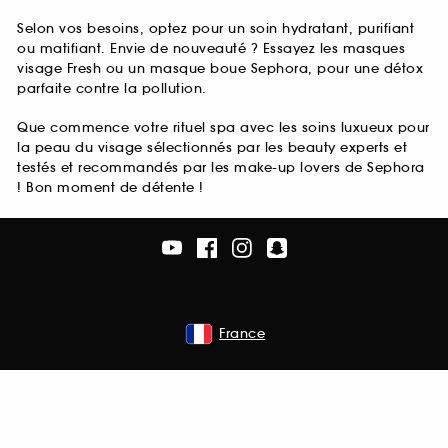
Selon vos besoins, optez pour un soin hydratant, purifiant
ou matifiant. Envie de nouveauté ? Essayez les masques
visage Fresh ou un masque boue Sephora, pour une détox
parfaite contre la pollution.
Que commence votre rituel spa avec les soins luxueux pour
la peau du visage sélectionnés par les beauty experts et
testés et recommandés par les make-up lovers de Sephora
! Bon moment de détente !
France