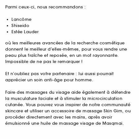
Parmi ceux-ci, nous recommandons :
Lancôme
Shiseido
Estée Lauder
où les meilleures avancées de la recherche cosmétique
donnent le meilleur d’elles-mêmes, pour vous rendre une
peau plus fraîche et reposée, en un mot rayonnante.
Impossible de ne pas le remarquer !
Et n’oubliez pas votre partenaire : lui aussi pourrait
apprécier un soin anti-âge pour homme.
Faire des massages du visage aide également à détendre
la musculature faciale et à stimuler la microcirculation
cutanée. Vous pouvez vous inspirer de notre communauté
skincare et utiliser un accessoire de massage Skin Gim, ou
procéder directement avec les mains, après avoir
émulsionné une huile de massage visage de Masqmai.