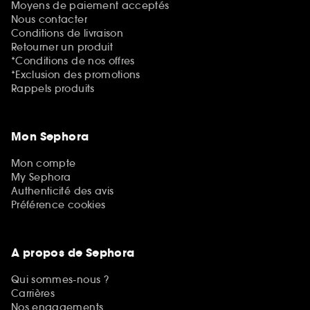
Moyens de paiement acceptés
Nous contacter
Conditions de livraison
Retourner un produit
*Conditions de nos offres
*Exclusion des promotions
Rappels produits
Mon Sephora
Mon compte
My Sephora
Authenticité des avis
Préférence cookies
A propos de Sephora
Qui sommes-nous ?
Carrières
Nos engagements