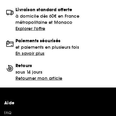
Livraison standard offerte
à domicile dès 60€ en France
métropolitaine et Monaco
Explorer l'offre
Paiements sécurisés
et paiements en plusieurs fois
En savoir plus
Retours
sous 14 jours
Retourner mon article
Aide
FAQ