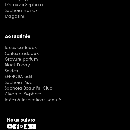
Découvrir Sephora
Sephora Stands
Magasins
Actualités
Idées cadeaux
Cartes cadeaux
Gravure parfum
Black Friday
Soldes
SEPHORA edit
Sephora Prize
Sephora Beautiful Club
Clean at Sephora
Idées & Inspirations Beauté
Nous suivre