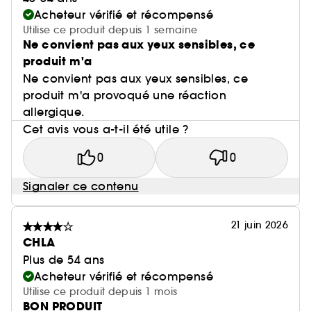
Acheteur vérifié et récompensé
Emballage 100% recyclable
Utilise ce produit depuis 1 semaine
Ne convient pas aux yeux sensibles, ce
produit m'a
Ne convient pas aux yeux sensibles, ce
produit m'a provoqué une réaction
allergique.
Cet avis vous a-t-il été utile ?
0
0
Signaler ce contenu
21 juin 2026
CHLA
Plus de 54 ans
Acheteur vérifié et récompensé
Utilise ce produit depuis 1 mois
BON PRODUIT