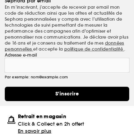
Sephora par email
En m’inscrivant, j’accepte de recevoir par email mon
code de réduction ainsi que les offres et actualités de
Sephora personnalisées y compris avec l’utilisation de
technologies de suivi permettant de mesurer la
performance des campagnes afin d'optimiser et
personnaliser nos communications. Je déclare avoir plus
de 16 ans et je consens au traitement de mes
données
personnelles
et accepte la
politique de confidentialité
.
Adresse e-mail
Par exemple: nom@example.com
S'inscrire
Retrait en magasin
Click & Collect en 2h offert
En savoir plus