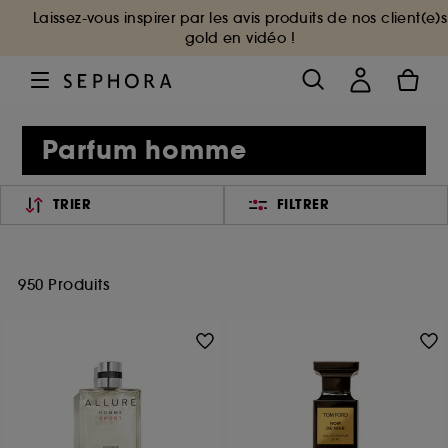
Laissez-vous inspirer par les avis produits de nos client(e)s
gold en vidéo !
Parfum homme
TRIER
FILTRER
950 Produits