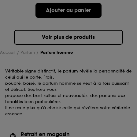
Ajouter au panier
Voir plus de produits
Accueil
Parfum
Parfum homme
Véritable signe distinctif, le parfum révèle la personnalité de
celui qui le porte. Frais,
poudré, boisé, le parfum homme se veut à la fois puissant
et délicat. Sephora vous
propose des best-sellers et nouveautés, des parfums aux
tonalités bien particulières.
Il ne reste plus qu'à choisir celle qui révèlera votre véritable
essence.
Retrait en magasin