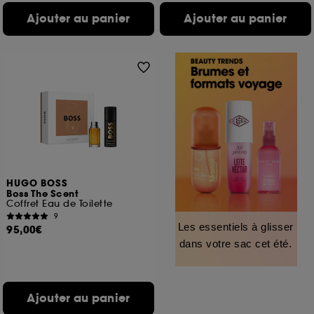
Ajouter au panier
Ajouter au panier
HUGO BOSS
Boss The Scent
Coffret Eau de Toilette
9
Les essentiels à glisser
95,00€
dans votre sac cet été.
Ajouter au panier