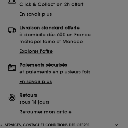
Click & Collect en 2h offert
En savoir plus
Livraison standard offerte
à domicile dès 60€ en France
métropolitaine et Monaco
Explorer l'offre
Paiements sécurisés
et paiements en plusieurs fois
En savoir plus
Retours
sous 14 jours
Retourner mon article
SERVICES, CONTACT ET CONDITIONS DES OFFRES