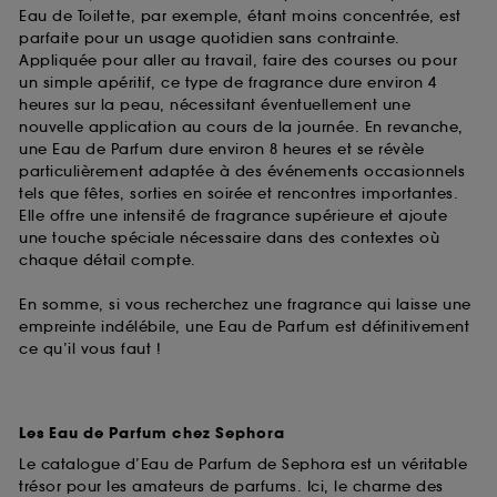
Eau de Toilette, par exemple, étant moins concentrée, est
parfaite pour un usage quotidien sans contrainte.
Appliquée pour aller au travail, faire des courses ou pour
un simple apéritif, ce type de fragrance dure environ 4
heures sur la peau, nécessitant éventuellement une
nouvelle application au cours de la journée. En revanche,
une Eau de Parfum dure environ 8 heures et se révèle
particulièrement adaptée à des événements occasionnels
tels que fêtes, sorties en soirée et rencontres importantes.
Elle offre une intensité de fragrance supérieure et ajoute
une touche spéciale nécessaire dans des contextes où
chaque détail compte.
En somme, si vous recherchez une fragrance qui laisse une
empreinte indélébile, une Eau de Parfum est définitivement
ce qu’il vous faut !
Les Eau de Parfum chez Sephora
Le catalogue d’Eau de Parfum de Sephora est un véritable
trésor pour les amateurs de parfums. Ici, le charme des