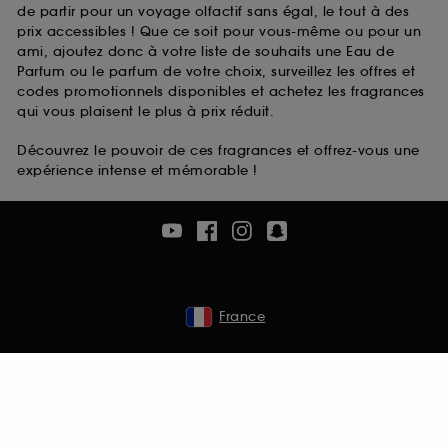
de partir pour un voyage olfactif sans égal, le tout à des
prix accessibles ! Que ce soit pour vous-même ou pour un
ami, ajoutez donc à votre liste de souhaits une Eau de
Parfum ou le parfum de votre choix, surveillez les offres et
codes promotionnels disponibles et achetez les fragrances
qui vous plaisent le plus à prix réduit.
Découvrez le pouvoir de ces fragrances et offrez-vous une
expérience intense et mémorable !
France