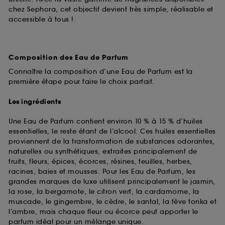
chez Sephora, cet objectif devient très simple, réalisable et
accessible à tous !
Composition des Eau de Parfum
Connaître la composition d’une Eau de Parfum est la
première étape pour faire le choix parfait.
Les ingrédients
Une Eau de Parfum contient environ 10 % à 15 % d’huiles
essentielles, le reste étant de l’alcool. Ces huiles essentielles
proviennent de la transformation de substances odorantes,
naturelles ou synthétiques, extraites principalement de
fruits, fleurs, épices, écorces, résines, feuilles, herbes,
racines, baies et mousses. Pour les Eau de Parfum, les
grandes marques de luxe utilisent principalement le jasmin,
la rose, la bergamote, le citron vert, la cardamome, la
muscade, le gingembre, le cèdre, le santal, la fève tonka et
l’ambre, mais chaque fleur ou écorce peut apporter le
parfum idéal pour un mélange unique.