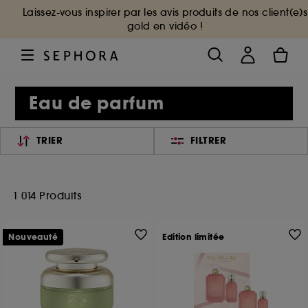
Laissez-vous inspirer par les avis produits de nos client(e)s
gold en vidéo !
Eau de parfum
TRIER
FILTRER
1 014 Produits
Nouveauté
Edition limitée