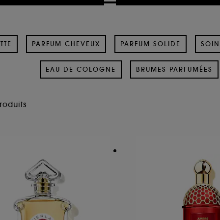
TTE
PARFUM CHEVEUX
PARFUM SOLIDE
SOIN
EAU DE COLOGNE
BRUMES PARFUMÉES
Produits