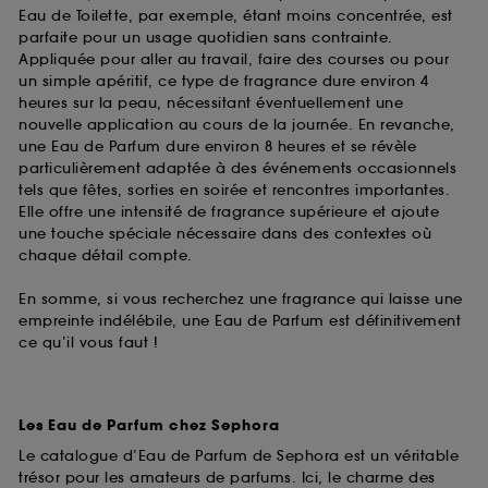
Eau de Toilette, par exemple, étant moins concentrée, est
parfaite pour un usage quotidien sans contrainte.
Appliquée pour aller au travail, faire des courses ou pour
un simple apéritif, ce type de fragrance dure environ 4
heures sur la peau, nécessitant éventuellement une
nouvelle application au cours de la journée. En revanche,
une Eau de Parfum dure environ 8 heures et se révèle
particulièrement adaptée à des événements occasionnels
tels que fêtes, sorties en soirée et rencontres importantes.
Elle offre une intensité de fragrance supérieure et ajoute
une touche spéciale nécessaire dans des contextes où
chaque détail compte.
En somme, si vous recherchez une fragrance qui laisse une
empreinte indélébile, une Eau de Parfum est définitivement
ce qu’il vous faut !
Les Eau de Parfum chez Sephora
Le catalogue d’Eau de Parfum de Sephora est un véritable
trésor pour les amateurs de parfums. Ici, le charme des