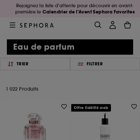
Rejoignez la liste d'attente pour découvrir en avant-
Calendrier de l'Avent Sephora Favorites
première le
Eau de parfum
TRIER
FILTRER
1 022 Produits
Offre fidélité web