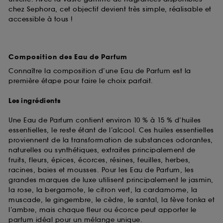
chez Sephora, cet objectif devient très simple, réalisable et
accessible à tous !
Composition des Eau de Parfum
Connaître la composition d’une Eau de Parfum est la
première étape pour faire le choix parfait.
Les ingrédients
Une Eau de Parfum contient environ 10 % à 15 % d’huiles
essentielles, le reste étant de l’alcool. Ces huiles essentielles
proviennent de la transformation de substances odorantes,
naturelles ou synthétiques, extraites principalement de
fruits, fleurs, épices, écorces, résines, feuilles, herbes,
racines, baies et mousses. Pour les Eau de Parfum, les
grandes marques de luxe utilisent principalement le jasmin,
la rose, la bergamote, le citron vert, la cardamome, la
muscade, le gingembre, le cèdre, le santal, la fève tonka et
l’ambre, mais chaque fleur ou écorce peut apporter le
parfum idéal pour un mélange unique.