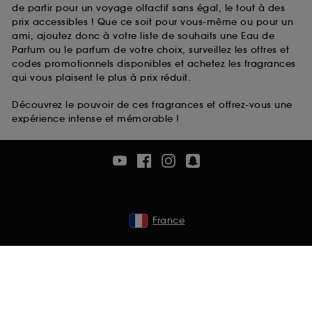
de partir pour un voyage olfactif sans égal, le tout à des
prix accessibles ! Que ce soit pour vous-même ou pour un
ami, ajoutez donc à votre liste de souhaits une Eau de
Parfum ou le parfum de votre choix, surveillez les offres et
codes promotionnels disponibles et achetez les fragrances
qui vous plaisent le plus à prix réduit.
Découvrez le pouvoir de ces fragrances et offrez-vous une
expérience intense et mémorable !
France