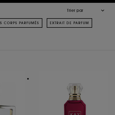
S CORPS PARFUMÉS
EXTRAIT DE PARFUM