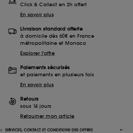
Click & Collect en 2h offert
En savoir plus
Livraison standard offerte
à domicile dès 60€ en France
métropolitaine et Monaco
Explorer l'offre
Paiements sécurisés
et paiements en plusieurs fois
En savoir plus
Retours
sous 14 jours
Retourner mon article
SERVICES, CONTACT ET CONDITIONS DES OFFRES