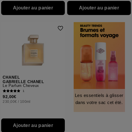
Ajouter au panier
Ajouter au panier
CHANEL
GABRIELLE CHANEL
Le Parfum Cheveux
1
Les essentiels à glisser
92,00€
230,00€
/
100ml
dans votre sac cet été.
Ajouter au panier