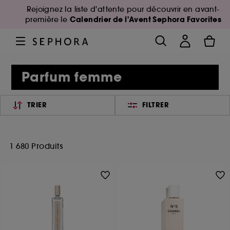
Rejoignez la liste d'attente pour découvrir en avant-
Calendrier de l'Avent Sephora Favorites
première le
Parfum femme
TRIER
FILTRER
1 680 Produits