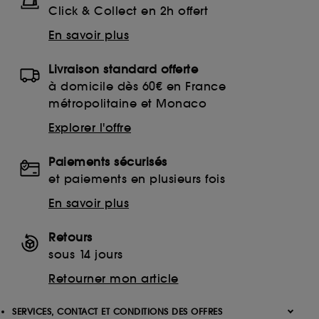
Click & Collect en 2h offert
En savoir plus
Livraison standard offerte
à domicile dès 60€ en France
métropolitaine et Monaco
Explorer l'offre
Paiements sécurisés
et paiements en plusieurs fois
En savoir plus
Retours
sous 14 jours
Retourner mon article
SERVICES, CONTACT ET CONDITIONS DES OFFRES