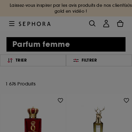
Laissez-vous inspirer par les avis produits de nos client(e)s
gold en vidéo !
Parfum femme
TRIER
FILTRER
1 676 Produits