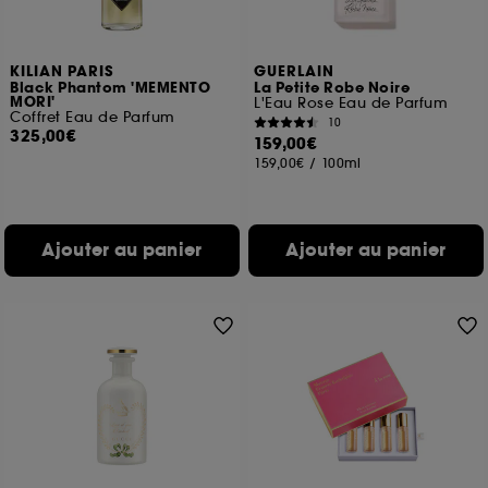
KILIAN PARIS
GUERLAIN
Black Phantom 'MEMENTO
La Petite Robe Noire
MORI'
L'Eau Rose Eau de Parfum
Coffret Eau de Parfum
10
325,00€
159,00€
159,00€
/
100ml
Ajouter au panier
Ajouter au panier