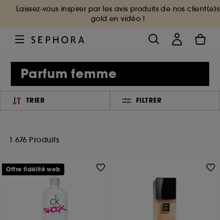
Laissez-vous inspirer par les avis produits de nos client(e)s
gold en vidéo !
Parfum femme
TRIER
FILTRER
1 676 Produits
Offre fidélité web