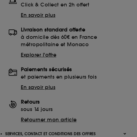
Click & Collect en 2h offert
En savoir plus
Livraison standard offerte
à domicile dès 60€ en France
métropolitaine et Monaco
Explorer l'offre
Paiements sécurisés
et paiements en plusieurs fois
En savoir plus
Retours
sous 14 jours
Retourner mon article
SERVICES, CONTACT ET CONDITIONS DES OFFRES