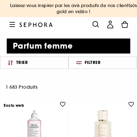
Laissez-vous inspirer par les avis produits de nos client(e)s
gold en vidéo !
Parfum femme
TRIER
FILTRER
1 683 Produits
Exclu web