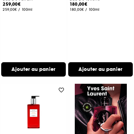
259,00€
180,00€
259,00€
/
100ml
180,00€
/
100ml
Ajouter au panier
Ajouter au panier