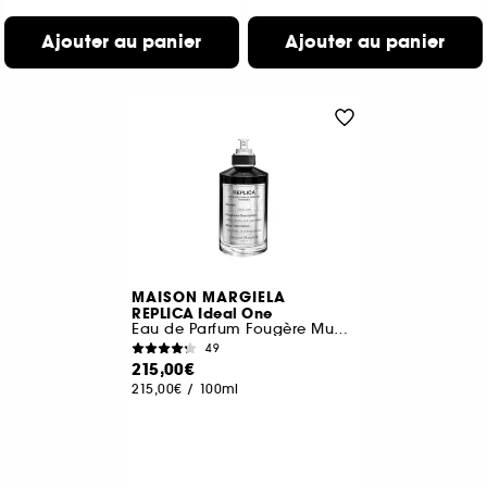
Ajouter au panier
Ajouter au panier
MAISON MARGIELA
REPLICA Ideal One
Eau de Parfum Fougère Musquée
49
215,00€
215,00€
/
100ml