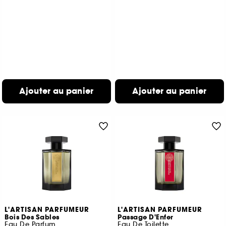
Ajouter au panier
Ajouter au panier
L'ARTISAN PARFUMEUR
L'ARTISAN PARFUMEUR
Bois Des Sables
Passage D'Enfer
Eau De Parfum
Eau De Toilette