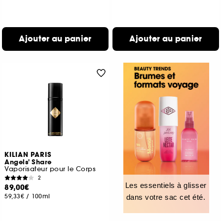
Ajouter au panier
Ajouter au panier
KILIAN PARIS
Angels' Share
Vaporisateur pour le Corps
2
Les essentiels à glisser
89,00€
59,33€
/
100ml
dans votre sac cet été.