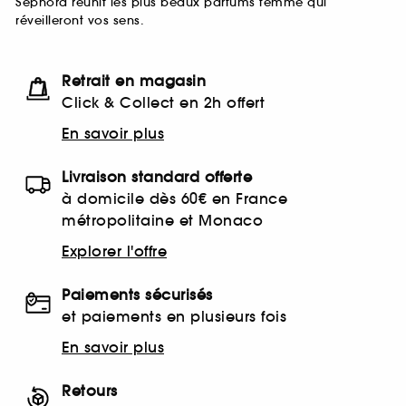
Sephora réunit les plus beaux parfums femme qui
réveilleront vos sens.
Retrait en magasin
Click & Collect en 2h offert
En savoir plus
Livraison standard offerte
à domicile dès 60€ en France
métropolitaine et Monaco
Explorer l'offre
Paiements sécurisés
et paiements en plusieurs fois
En savoir plus
Retours