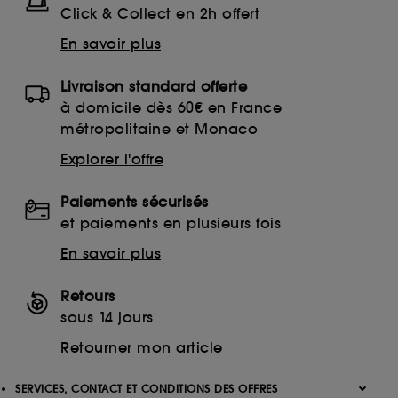
Click & Collect en 2h offert
En savoir plus
Livraison standard offerte
à domicile dès 60€ en France
métropolitaine et Monaco
Explorer l'offre
Paiements sécurisés
et paiements en plusieurs fois
En savoir plus
Retours
sous 14 jours
Retourner mon article
SERVICES, CONTACT ET CONDITIONS DES OFFRES