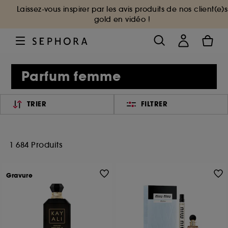
Laissez-vous inspirer par les avis produits de nos client(e)s
gold en vidéo !
Parfum femme
TRIER
FILTRER
1 684 Produits
Gravure