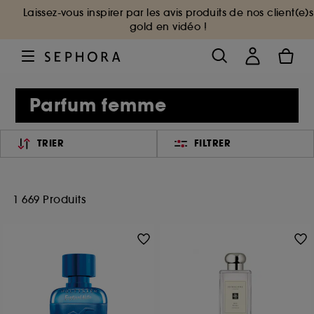
Laissez-vous inspirer par les avis produits de nos client(e)s
gold en vidéo !
Parfum femme
TRIER
FILTRER
1 669 Produits