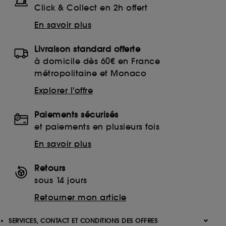
Click & Collect en 2h offert
En savoir plus
Livraison standard offerte
à domicile dès 60€ en France
métropolitaine et Monaco
Explorer l'offre
Paiements sécurisés
et paiements en plusieurs fois
En savoir plus
Retours
sous 14 jours
Retourner mon article
SERVICES, CONTACT ET CONDITIONS DES OFFRES