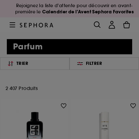
Rejoignez la liste d'attente pour découvrir en avant-
Calendrier de l'Avent Sephora Favorites
première le
Parfum
TRIER
FILTRER
2 407 Produits