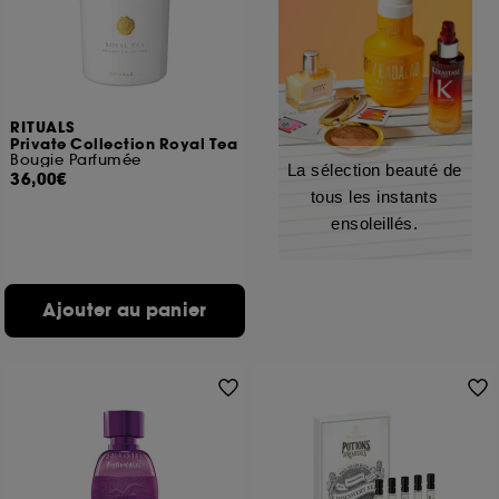
RITUALS
Private Collection Royal Tea
Bougie Parfumée
La sélection beauté de
36,00€
tous les instants
ensoleillés.
Ajouter au panier