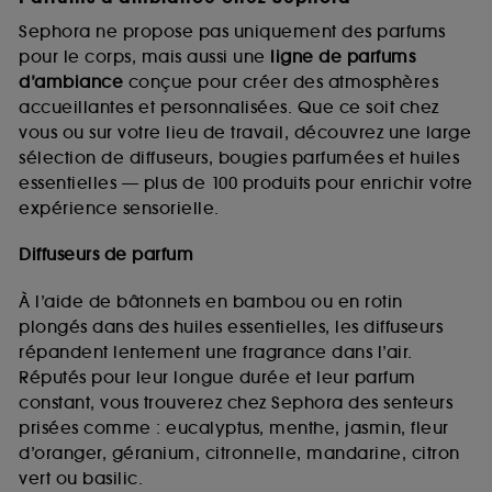
Sephora ne propose pas uniquement des parfums
pour le corps, mais aussi une
ligne de parfums
d’ambiance
conçue pour créer des atmosphères
accueillantes et personnalisées. Que ce soit chez
vous ou sur votre lieu de travail, découvrez une large
sélection de diffuseurs, bougies parfumées et huiles
essentielles — plus de 100 produits pour enrichir votre
expérience sensorielle.
Diffuseurs de parfum
À l’aide de bâtonnets en bambou ou en rotin
plongés dans des huiles essentielles, les diffuseurs
répandent lentement une fragrance dans l’air.
Réputés pour leur longue durée et leur parfum
constant, vous trouverez chez Sephora des senteurs
prisées comme : eucalyptus, menthe, jasmin, fleur
d’oranger, géranium, citronnelle, mandarine, citron
vert ou basilic.