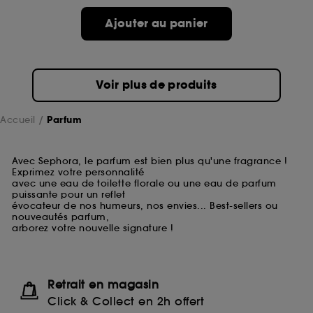
Ajouter au panier
Voir plus de produits
Accueil
Parfum
Avec Sephora, le parfum est bien plus qu'une fragrance !
Exprimez votre personnalité
avec une eau de toilette florale ou une eau de parfum
puissante pour un reflet
évocateur de nos humeurs, nos envies... Best-sellers ou
nouveautés parfum,
arborez votre nouvelle signature !
Retrait en magasin
Click & Collect en 2h offert