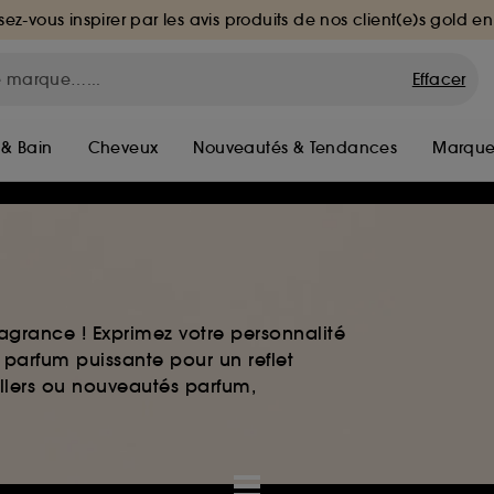
sez-vous inspirer par les avis produits de nos client(e)s gold en
Effacer
 & Bain
Cheveux
Nouveautés & Tendances
Marque
agrance ! Exprimez votre personnalité
 parfum puissante pour un reflet
ellers ou nouveautés parfum,