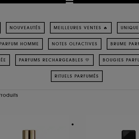
NOUVEAUTÉS
MEILLEURES VENTES 🔥
UNIQUE
PARFUM HOMME
NOTES OLFACTIVES
BRUME PAR
SÉE
PARFUMS RECHARGEABLES 💛
BOUGIES PARF
RITUELS PARFUMÉS
Produits