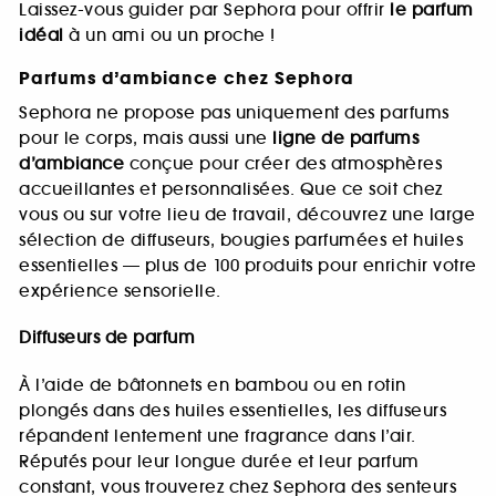
Laissez-vous guider par Sephora pour offrir
le parfum
idéal
à un ami ou un proche !
Parfums d’ambiance chez Sephora
Sephora ne propose pas uniquement des parfums
pour le corps, mais aussi une
ligne de parfums
d’ambiance
conçue pour créer des atmosphères
accueillantes et personnalisées. Que ce soit chez
vous ou sur votre lieu de travail, découvrez une large
sélection de diffuseurs, bougies parfumées et huiles
essentielles — plus de 100 produits pour enrichir votre
expérience sensorielle.
Diffuseurs de parfum
À l’aide de bâtonnets en bambou ou en rotin
plongés dans des huiles essentielles, les diffuseurs
répandent lentement une fragrance dans l’air.
Réputés pour leur longue durée et leur parfum
constant, vous trouverez chez Sephora des senteurs