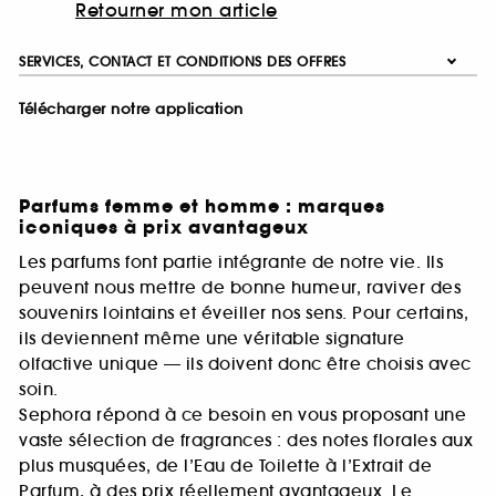
Retourner mon article
SERVICES, CONTACT ET CONDITIONS DES OFFRES
Télécharger notre application
Parfums femme et homme : marques
iconiques à prix avantageux
Les parfums font partie intégrante de notre vie. Ils
peuvent nous mettre de bonne humeur, raviver des
souvenirs lointains et éveiller nos sens. Pour certains,
ils deviennent même une véritable signature
olfactive unique — ils doivent donc être choisis avec
soin.
Sephora répond à ce besoin en vous proposant une
vaste sélection de fragrances : des notes florales aux
plus musquées, de l’Eau de Toilette à l’Extrait de
Parfum, à des prix réellement avantageux. Le