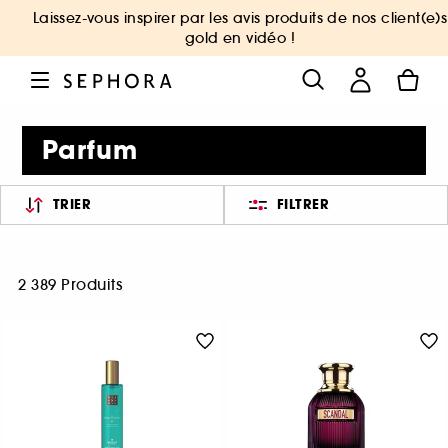
Laissez-vous inspirer par les avis produits de nos client(e)s
gold en vidéo !
Parfum
TRIER
FILTRER
2 389 Produits