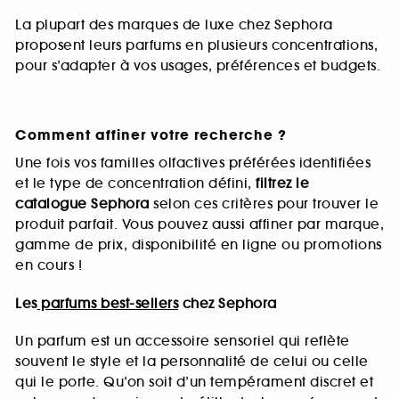
La plupart des marques de luxe chez Sephora
proposent leurs parfums en plusieurs concentrations,
pour s’adapter à vos usages, préférences et budgets.
Comment affiner votre recherche ?
Une fois vos familles olfactives préférées identifiées
et le type de concentration défini,
filtrez le
catalogue Sephora
selon ces critères pour trouver le
produit parfait. Vous pouvez aussi affiner par marque,
gamme de prix, disponibilité en ligne ou promotions
en cours !
Les
parfums best-sellers
chez Sephora
Un parfum est un accessoire sensoriel qui reflète
souvent le style et la personnalité de celui ou celle
qui le porte. Qu’on soit d’un tempérament discret et