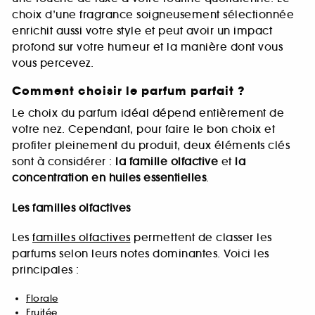
choix d’une fragrance soigneusement sélectionnée
enrichit aussi votre style et peut avoir un impact
profond sur votre humeur et la manière dont vous
vous percevez.
Comment choisir le parfum parfait ?
Le choix du parfum idéal dépend entièrement de
votre nez. Cependant, pour faire le bon choix et
profiter pleinement du produit, deux éléments clés
sont à considérer :
la famille olfactive
et
la
concentration en huiles essentielles
.
Les familles olfactives
Les
familles olfactives
permettent de classer les
parfums selon leurs notes dominantes. Voici les
principales :
Florale
Fruitée