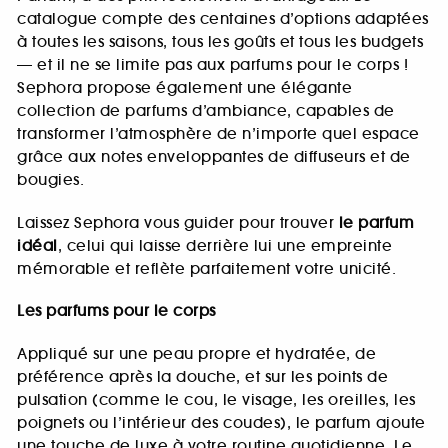
catalogue compte des centaines d’options adaptées
à toutes les saisons, tous les goûts et tous les budgets
— et il ne se limite pas aux parfums pour le corps !
Sephora propose également une élégante
collection de parfums d’ambiance, capables de
transformer l’atmosphère de n’importe quel espace
grâce aux notes enveloppantes de diffuseurs et de
bougies.
Laissez Sephora vous guider pour trouver
le parfum
idéal
, celui qui laisse derrière lui une empreinte
mémorable et reflète parfaitement votre unicité.
Les parfums pour le corps
Appliqué sur une peau propre et hydratée, de
préférence après la douche, et sur les points de
pulsation (comme le cou, le visage, les oreilles, les
poignets ou l’intérieur des coudes), le parfum ajoute
une touche de luxe à votre routine quotidienne. Le