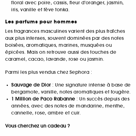
floral avec poire, cassis, fleur d’oranger, jasmin,
iris, vanille et fève tonka.
Les parfums pour hommes
Les fragrances masculines varient des plus fraîches
aux plus intenses, souvent dominées par des notes
boisées, aromatiques, marines, musquées ou
épicées. Mais on retrouve aussi des touches de
caramel, cacao, lavande, rose ou jasmin.
Parmi les plus vendus chez Sephora :
Sauvage de Dior
: Une signature intense à base de
bergamote, vanille, notes aromatiques et fougère.
1 Million de Paco Rabanne
: Un succès depuis des
années, avec des notes de mandarine, menthe,
cannelle, rose, ambre et cuir.
Vous cherchez un cadeau ?