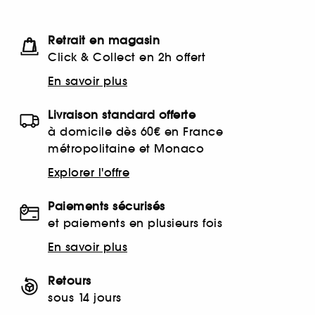
Retrait en magasin
Click & Collect en 2h offert
En savoir plus
Livraison standard offerte
à domicile dès 60€ en France
métropolitaine et Monaco
Explorer l'offre
Paiements sécurisés
et paiements en plusieurs fois
En savoir plus
Retours
sous 14 jours