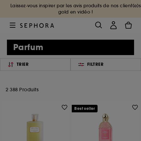
Laissez-vous inspirer par les avis produits de nos client(e)s
gold en vidéo !
Parfum
TRIER
FILTRER
2 388 Produits
Best seller