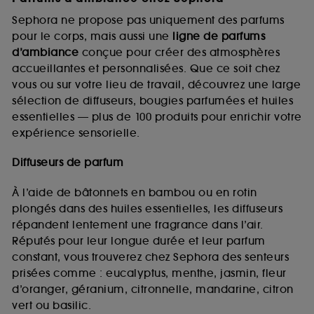
Sephora ne propose pas uniquement des parfums
pour le corps, mais aussi une
ligne de parfums
d’ambiance
conçue pour créer des atmosphères
accueillantes et personnalisées. Que ce soit chez
vous ou sur votre lieu de travail, découvrez une large
sélection de diffuseurs, bougies parfumées et huiles
essentielles — plus de 100 produits pour enrichir votre
expérience sensorielle.
Diffuseurs de parfum
À l’aide de bâtonnets en bambou ou en rotin
plongés dans des huiles essentielles, les diffuseurs
répandent lentement une fragrance dans l’air.
Réputés pour leur longue durée et leur parfum
constant, vous trouverez chez Sephora des senteurs
prisées comme : eucalyptus, menthe, jasmin, fleur
d’oranger, géranium, citronnelle, mandarine, citron
vert ou basilic.