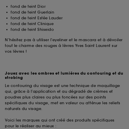
fond de teint Dior
fond de teint Guerlain
fond de teint Estée Lauder
fond de teint Clinique
fond de teint Shiseido
N’hésitez pas à utiliser l’eyeliner et le mascara et à dévoiler
tout le charme des rouges à lèvres Yves Saint Laurent sur
vos lèvres !
Jouez avec les ombres et lumières du contouring et du
strobing
Le contouring du visage est une technique de maquillage
qui, grâce à l’application et au dégradé de crèmes et
poudres plus claires ou plus foncées sur des points
spécifiques du visage, met en valeur ou atténue les reliefs
naturels du visage.
Voici les marques qui ont créé des produits spécifiques
pour le réaliser au mieux :