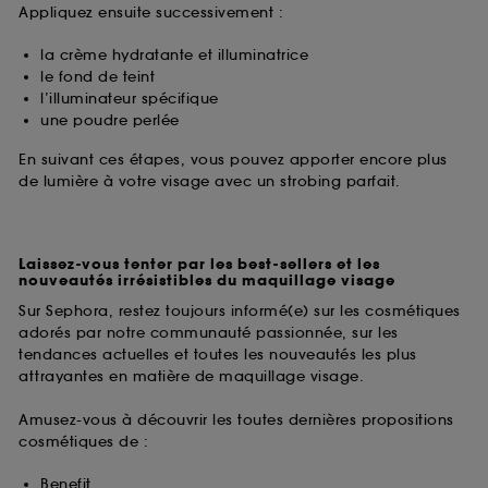
Appliquez ensuite successivement :
la crème hydratante et illuminatrice
le fond de teint
l’illuminateur spécifique
une poudre perlée
En suivant ces étapes, vous pouvez apporter encore plus
de lumière à votre visage avec un strobing parfait.
Laissez-vous tenter par les best-sellers et les
nouveautés irrésistibles du maquillage visage
Sur Sephora, restez toujours informé(e) sur les cosmétiques
adorés par notre communauté passionnée, sur les
tendances actuelles et toutes les nouveautés les plus
attrayantes en matière de maquillage visage.
Amusez-vous à découvrir les toutes dernières propositions
cosmétiques de :
Benefit