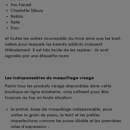
Too Faced
Charlotte Tilbury
Nabla
Tarte
Dior
et toutes les autres nouveautés du mois ainsi que les best-
sellers pour lesquels les beauty addicts craquent
littéralement. Il est très facile de les repérer : ils sont
signalés par une étiquette noire.
Les indispensables du maquillage visage
Parmi tous les produits visage disponibles dans cette
boutique en ligne éclatante, cinq suffisent pour être
toujours au top en toute situation :
le primer, base de maquillage indispensable, pour
unifier le grain de peau, le teint et les petites
imperfections comme les pores dilatés et les premières
rides d’expression ;