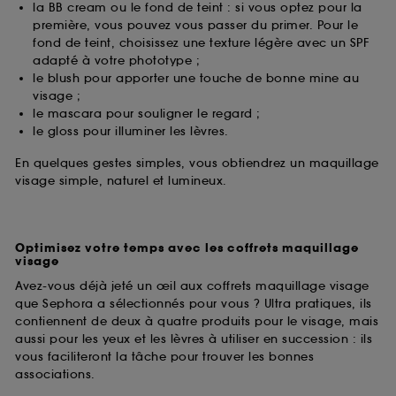
la BB cream ou le fond de teint : si vous optez pour la
première, vous pouvez vous passer du primer. Pour le
fond de teint, choisissez une texture légère avec un SPF
adapté à votre phototype ;
le blush pour apporter une touche de bonne mine au
visage ;
le mascara pour souligner le regard ;
le gloss pour illuminer les lèvres.
En quelques gestes simples, vous obtiendrez un maquillage
visage simple, naturel et lumineux.
Optimisez votre temps avec les coffrets maquillage
visage
Avez-vous déjà jeté un œil aux coffrets maquillage visage
que Sephora a sélectionnés pour vous ? Ultra pratiques, ils
contiennent de deux à quatre produits pour le visage, mais
aussi pour les yeux et les lèvres à utiliser en succession : ils
vous faciliteront la tâche pour trouver les bonnes
associations.