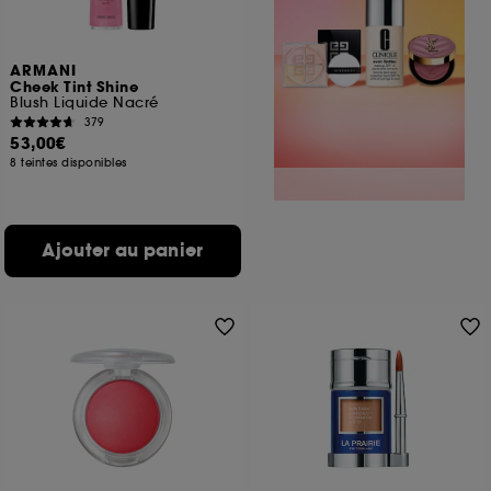
ARMANI
Cheek Tint Shine
Blush Liquide Nacré
379
53,00€
8 teintes disponibles
Ajouter au panier