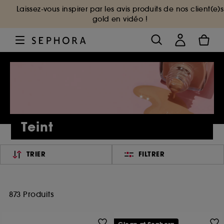
Laissez-vous inspirer par les avis produits de nos client(e)s
gold en vidéo !
Teint
TRIER
FILTRER
873 Produits