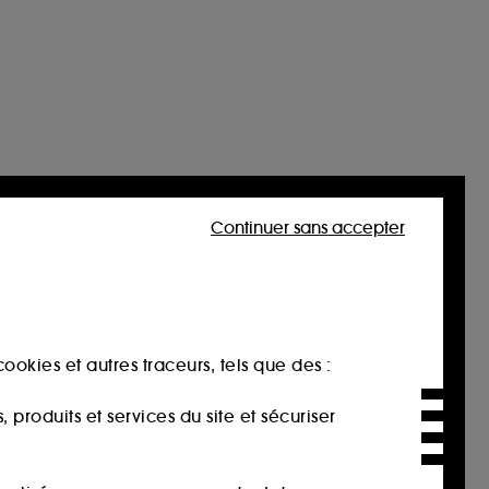
Continuer sans accepter
ookies et autres traceurs, tels que des :
produits et services du site et sécuriser