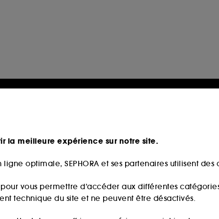
ir la meilleure expérience sur notre site.
 ligne optimale, SEPHORA et ses partenaires utilisent des c
s pour vous permettre d’accéder aux différentes catégories, 
ment technique du site et ne peuvent être désactivés.