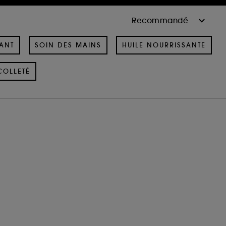
ANT
SOIN DES MAINS
HUILE NOURRISSANTE
COLLETÉ