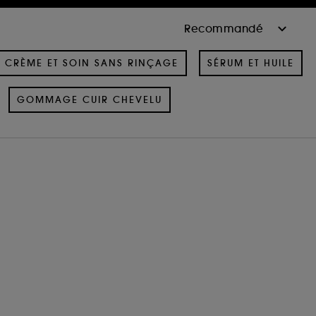
CRÈME ET SOIN SANS RINÇAGE
SÉRUM ET HUILE
GOMMAGE CUIR CHEVELU