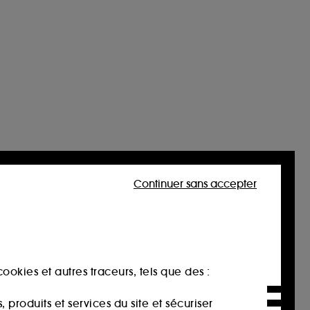
Continuer sans accepter
ookies et autres traceurs, tels que des :
produits et services du site et sécuriser