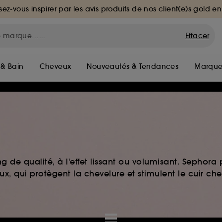
sez-vous inspirer par les avis produits de nos client(e)s gold en
Effacer
 & Bain
Cheveux
Nouveautés & Tendances
Marque
e qualité, à l'effet lissant ou volumisant. Sephora
, qui protègent la chevelure et stimulent le cuir ch