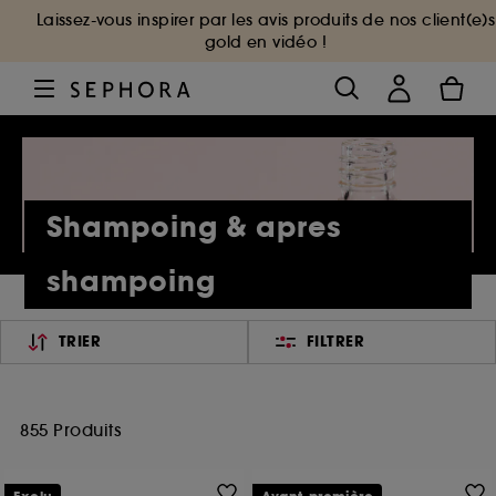
Laissez-vous inspirer par les avis produits de nos client(e)s
gold en vidéo !
Shampoing & apres
shampoing
TRIER
FILTRER
855 Produits