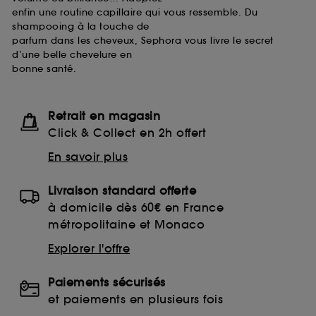
enfin une routine capillaire qui vous ressemble. Du
shampooing à la touche de
parfum dans les cheveux, Sephora vous livre le secret
d’une belle chevelure en
bonne santé.
Retrait en magasin
Click & Collect en 2h offert
En savoir plus
Livraison standard offerte
à domicile dès 60€ en France
métropolitaine et Monaco
Explorer l'offre
Paiements sécurisés
et paiements en plusieurs fois