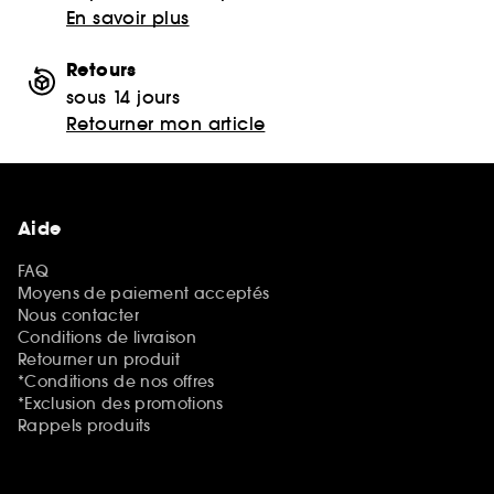
En savoir plus
Retours
sous 14 jours
Retourner mon article
Aide
FAQ
Moyens de paiement acceptés
Nous contacter
Conditions de livraison
Retourner un produit
*Conditions de nos offres
*Exclusion des promotions
Rappels produits