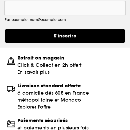
Par exemple: nom@example.com
S'inscrire
Retrait en magasin
Click & Collect en 2h offert
En savoir plus
Livraison standard offerte
à domicile dès 60€ en France
métropolitaine et Monaco
Explorer l'offre
Paiements sécurisés
et paiements en plusieurs fois