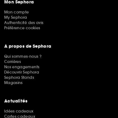
Mon Sephora
Mon compte
My Sephora
Authenticité des avis
Préférence cookies
A propos de Sephora
Qui sommes-nous ?
Carrières
Nos engagements
Découvrir Sephora
Sephora Stands
Magasins
Actualités
Idées cadeaux
Cartes cadeaux