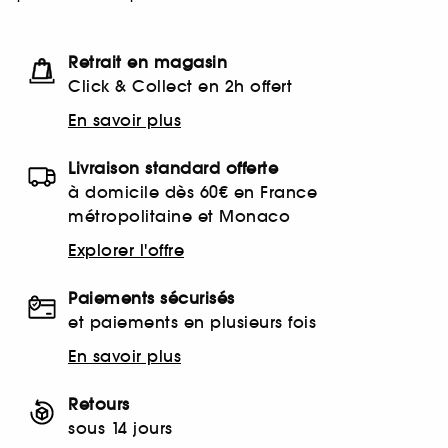
Retrait en magasin
Click & Collect en 2h offert
En savoir plus
Livraison standard offerte
à domicile dès 60€ en France
métropolitaine et Monaco
Explorer l'offre
Paiements sécurisés
et paiements en plusieurs fois
En savoir plus
Retours
sous 14 jours