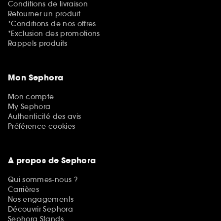
Conditions de livraison
Retourner un produit
*Conditions de nos offres
*Exclusion des promotions
Rappels produits
Mon Sephora
Mon compte
My Sephora
Authenticité des avis
Préférence cookies
A propos de Sephora
Qui sommes-nous ?
Carrières
Nos engagements
Découvrir Sephora
Sephora Stands