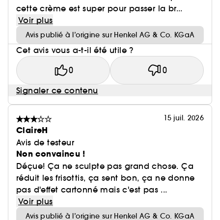
cette crème est super pour passer la br...
Voir plus
Avis publié à l’origine sur Henkel AG & Co. KGaA
Cet avis vous a-t-il été utile ?
0
0
Signaler ce contenu
15 juil. 2026
ClaireH
Avis de testeur
Non convaincu !
Déçue! Ça ne sculpte pas grand chose. Ça
réduit les frisottis, ça sent bon, ça ne donne
pas d'effet cartonné mais c'est pas ...
Voir plus
Avis publié à l’origine sur Henkel AG & Co. KGaA