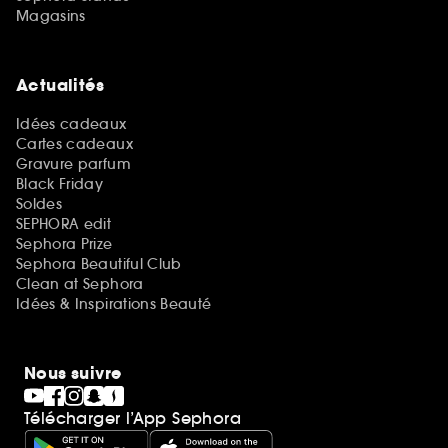
Magasins
Actualités
Idées cadeaux
Cartes cadeaux
Gravure parfum
Black Friday
Soldes
SEPHORA edit
Sephora Prize
Sephora Beautiful Club
Clean at Sephora
Idées & Inspirations Beauté
Nous suivre
Télécharger l’App Sephora