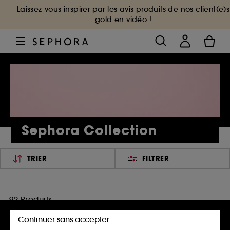
Laissez-vous inspirer par les avis produits de nos client(e)s
gold en vidéo !
Sephora Collection
TRIER
FILTRER
92 Produits
Continuer sans accepter