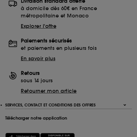
Livraison standard offerte
à domicile dès 60€ en France
métropolitaine et Monaco
Explorer l'offre
Paiements sécurisés
et paiements en plusieurs fois
En savoir plus
Retours
sous 14 jours
Retourner mon article
SERVICES, CONTACT ET CONDITIONS DES OFFRES
Télécharger notre application