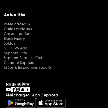
Actualités
Idées cadeaux
Cartes cadeaux
Gravure parfum
Black Friday
Soldes
SEPHORA edit
Sephora Prize
Sephora Beautiful Club
Clean at Sephora
Idées & Inspirations Beauté
Nous suivre
Télécharger l’App Sephora