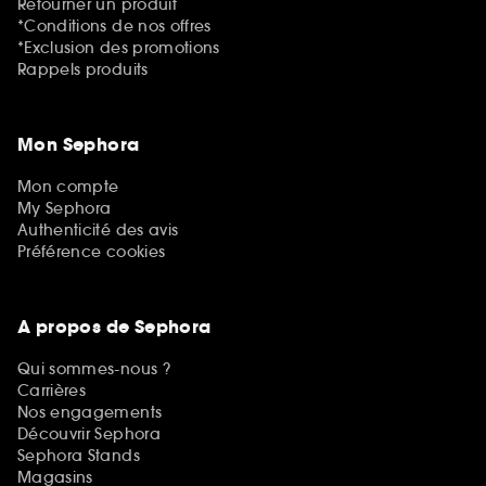
Retourner un produit
*Conditions de nos offres
*Exclusion des promotions
Rappels produits
Mon Sephora
Mon compte
My Sephora
Authenticité des avis
Préférence cookies
A propos de Sephora
Qui sommes-nous ?
Carrières
Nos engagements
Découvrir Sephora
Sephora Stands
Magasins