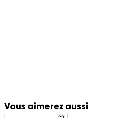
Vous aimerez aussi