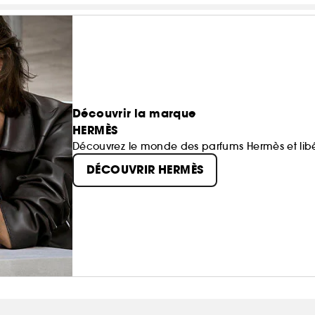
Découvrir la marque
HERMÈS
Découvrez le monde des parfums Hermès et libé
DÉCOUVRIR HERMÈS