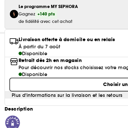
Le programme MY SEPHORA
+140 pts
Gagnez
de fidélité avec cet achat
Livraison offerte à domicile ou en relais
À partir du 7 août
Disponible
Retrait dès 2h en magasin
Pour découvrir nos stocks choisissez votre ma
Disponible
Choisir u
Plus d'informations sur la livraison et les retours
Description