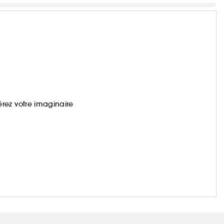
rez votre imaginaire