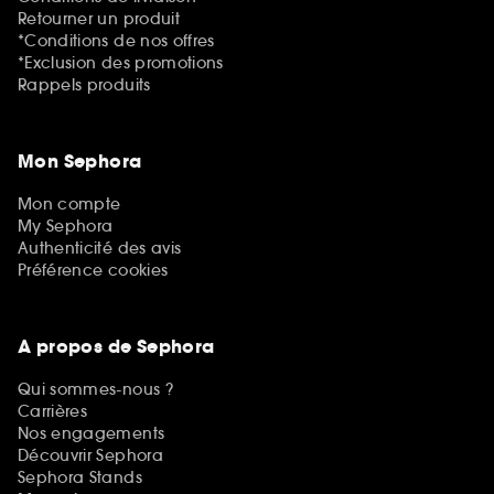
Retourner un produit
*Conditions de nos offres
*Exclusion des promotions
Rappels produits
Mon Sephora
Mon compte
My Sephora
Authenticité des avis
Préférence cookies
A propos de Sephora
Qui sommes-nous ?
Carrières
Nos engagements
Découvrir Sephora
Sephora Stands