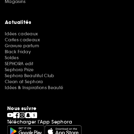
Magasins
Actualités
Idées cadeaux
Cartes cadeaux
Gravure parfum
Black Friday
Soldes
SEPHORA edit
Sephora Prize
Sephora Beautiful Club
Clean at Sephora
Idées & Inspirations Beauté
Nous suivre
Télécharger l’App Sephora