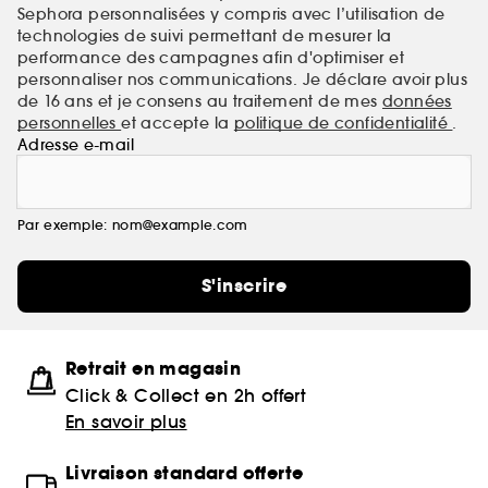
Sephora personnalisées y compris avec l’utilisation de
technologies de suivi permettant de mesurer la
performance des campagnes afin d'optimiser et
personnaliser nos communications. Je déclare avoir plus
de 16 ans et je consens au traitement de mes
données
personnelles
et accepte la
politique de confidentialité
.
Adresse e-mail
Par exemple: nom@example.com
S'inscrire
Retrait en magasin
Click & Collect en 2h offert
En savoir plus
Livraison standard offerte