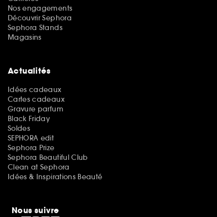
Nos engagements
Découvrir Sephora
Sephora Stands
Magasins
Actualités
Idées cadeaux
Cartes cadeaux
Gravure parfum
Black Friday
Soldes
SEPHORA edit
Sephora Prize
Sephora Beautiful Club
Clean at Sephora
Idées & Inspirations Beauté
Nous suivre