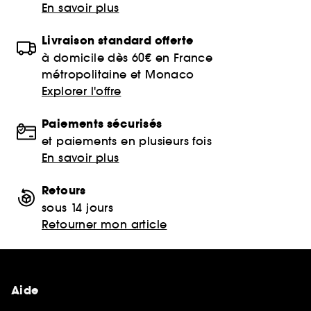
En savoir plus
Livraison standard offerte
à domicile dès 60€ en France
métropolitaine et Monaco
Explorer l'offre
Paiements sécurisés
et paiements en plusieurs fois
En savoir plus
Retours
sous 14 jours
Retourner mon article
Aide