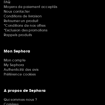
FAQ
Moyens de paiement acceptés
Nous contacter
Conditions de livraison
Retourner un produit
*Conditions de nos offres
*Exclusion des promotions
Rappels produits
Mon Sephora
Mon compte
My Sephora
Authenticité des avis
Préférence cookies
A propos de Sephora
Qui sommes-nous ?
Carrières