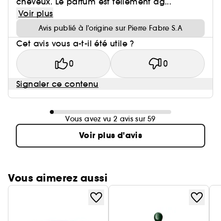
cheveux. Le parfum est tellement ag...
Voir plus
Avis publié à l’origine sur Pierre Fabre S.A
Cet avis vous a-t-il été utile ?
0
0
Signaler ce contenu
Vous avez vu 2 avis sur 59
Voir plus d'avis
Vous aimerez aussi