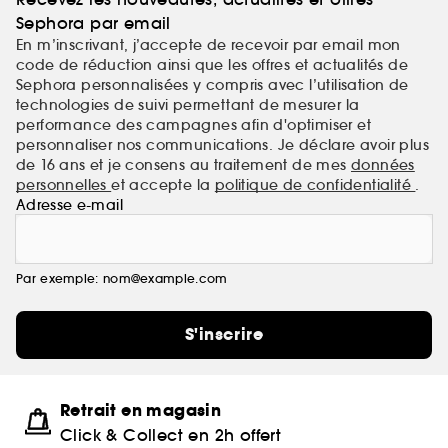
Sephora par email
En m’inscrivant, j’accepte de recevoir par email mon
code de réduction ainsi que les offres et actualités de
Sephora personnalisées y compris avec l’utilisation de
technologies de suivi permettant de mesurer la
performance des campagnes afin d'optimiser et
personnaliser nos communications. Je déclare avoir plus
de 16 ans et je consens au traitement de mes
données
personnelles
et accepte la
politique de confidentialité
.
Adresse e-mail
Par exemple: nom@example.com
S'inscrire
Retrait en magasin
Click & Collect en 2h offert