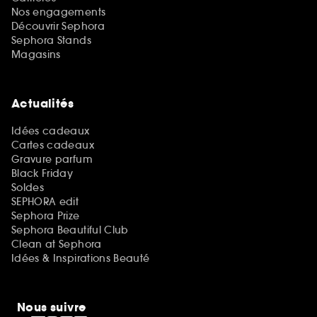
Nos engagements
Découvrir Sephora
Sephora Stands
Magasins
Actualités
Idées cadeaux
Cartes cadeaux
Gravure parfum
Black Friday
Soldes
SEPHORA edit
Sephora Prize
Sephora Beautiful Club
Clean at Sephora
Idées & Inspirations Beauté
Nous suivre