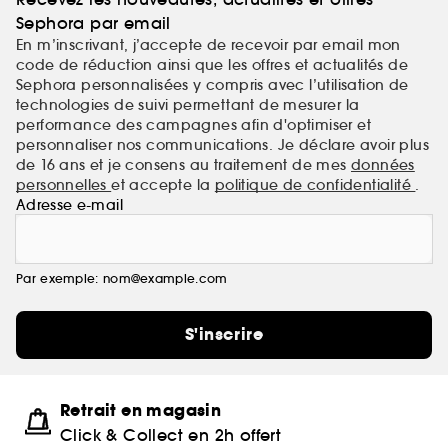
Sephora par email
En m’inscrivant, j’accepte de recevoir par email mon
code de réduction ainsi que les offres et actualités de
Sephora personnalisées y compris avec l’utilisation de
technologies de suivi permettant de mesurer la
performance des campagnes afin d'optimiser et
personnaliser nos communications. Je déclare avoir plus
de 16 ans et je consens au traitement de mes
données
personnelles
et accepte la
politique de confidentialité
.
Adresse e-mail
Par exemple: nom@example.com
S'inscrire
Retrait en magasin
Click & Collect en 2h offert