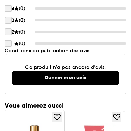
4
(0)
3
(0)
2
(0)
1
(0)
Conditions de publication des avis
Ce produit n’a pas encore d’avis.
Donner mon avis
Vous aimerez aussi