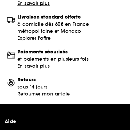
En savoir plus
Livraison standard offerte
à domicile dès 60€ en France
métropolitaine et Monaco
Explorer l'offre
Paiements sécurisés
et paiements en plusieurs fois
En savoir plus
Retours
sous 14 jours
Retourner mon article
Aide