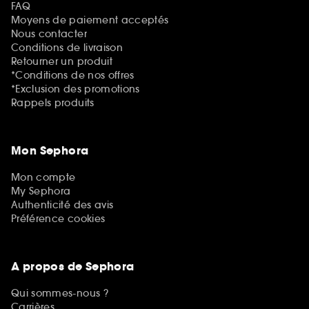
FAQ
Moyens de paiement acceptés
Nous contacter
Conditions de livraison
Retourner un produit
*Conditions de nos offres
*Exclusion des promotions
Rappels produits
Mon Sephora
Mon compte
My Sephora
Authenticité des avis
Préférence cookies
A propos de Sephora
Qui sommes-nous ?
Carrières