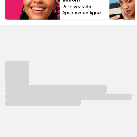
Réservez votre
épilation en ligne.
Living Proo