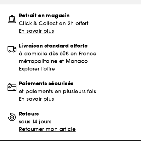
Retrait en magasin
Click & Collect en 2h offert
En savoir plus
Livraison standard offerte
à domicile dès 60€ en France
métropolitaine et Monaco
Explorer l'offre
Paiements sécurisés
et paiements en plusieurs fois
En savoir plus
Retours
sous 14 jours
Retourner mon article