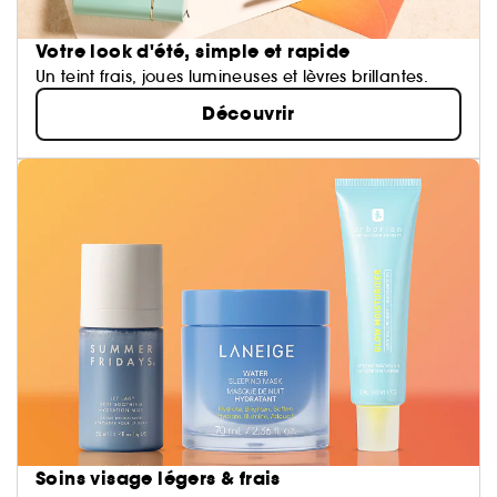
Votre look d'été, simple et rapide
Un teint frais, joues lumineuses et lèvres brillantes.
Découvrir
Soins visage légers & frais