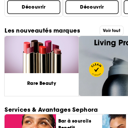
Découvrir
Découvrir
Les nouveautés marques
Voir tout
Rare Beauty
Services & Avantages Sephora
Bar à sourcils
Benefit