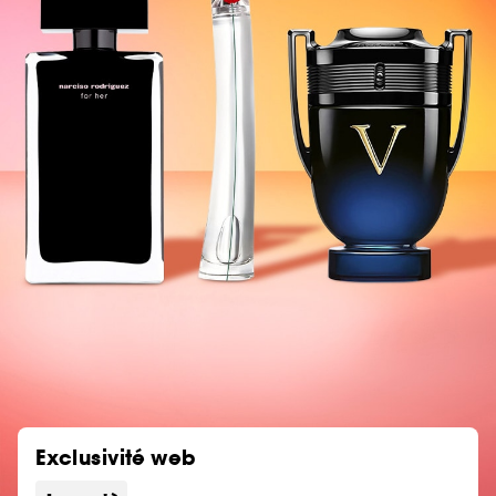
Exclusivité web