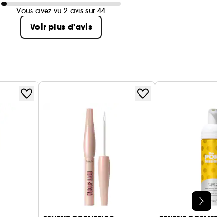
Vous avez vu 2 avis sur 44
Voir plus d'avis