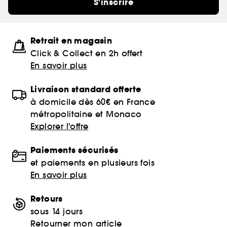
S'inscrire
Retrait en magasin
Click & Collect en 2h offert
En savoir plus
Livraison standard offerte
à domicile dès 60€ en France
métropolitaine et Monaco
Explorer l'offre
Paiements sécurisés
et paiements en plusieurs fois
En savoir plus
Retours
sous 14 jours
Retourner mon article