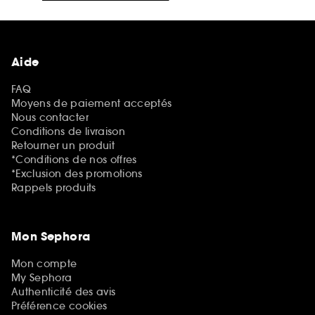
Aide
FAQ
Moyens de paiement acceptés
Nous contacter
Conditions de livraison
Retourner un produit
*Conditions de nos offres
*Exclusion des promotions
Rappels produits
Mon Sephora
Mon compte
My Sephora
Authenticité des avis
Préférence cookies