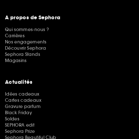
A propos de Sephora
Qui sommes-nous ?
Carrières
Nos engagements
Découvrir Sephora
Sephora Stands
Magasins
Actualités
Idées cadeaux
Cartes cadeaux
Gravure parfum
Black Friday
Soldes
SEPHORA edit
Sephora Prize
Sephora Beautiful Club