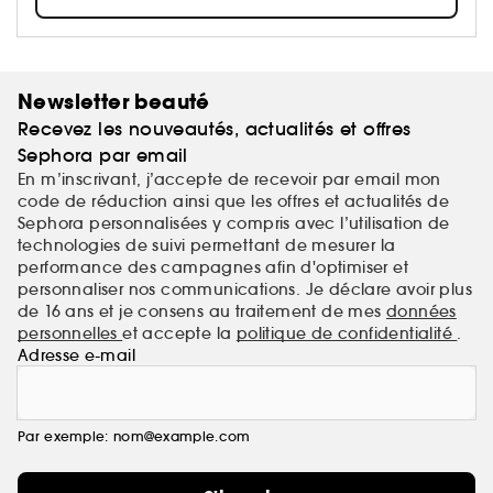
Newsletter beauté
Recevez les nouveautés, actualités et offres
Sephora par email
En m’inscrivant, j’accepte de recevoir par email mon
code de réduction ainsi que les offres et actualités de
Sephora personnalisées y compris avec l’utilisation de
technologies de suivi permettant de mesurer la
performance des campagnes afin d'optimiser et
personnaliser nos communications. Je déclare avoir plus
de 16 ans et je consens au traitement de mes
données
personnelles
et accepte la
politique de confidentialité
.
Adresse e-mail
Par exemple: nom@example.com