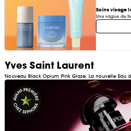
Soins visage l
Une vague de fra
Yves Saint Laurent
Nouveau Black Opium Pink Glaze. La nouvelle Eau