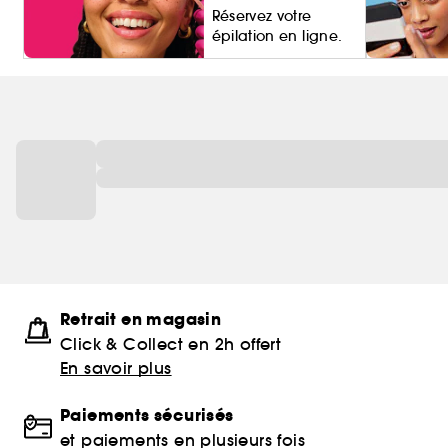
Réservez votre
épilation en ligne.
Living Pro
Retrait en magasin
Click & Collect en 2h offert
En savoir plus
Paiements sécurisés
et paiements en plusieurs fois