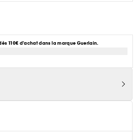
e dès 110€ d'achat dans la marque Guerlain.