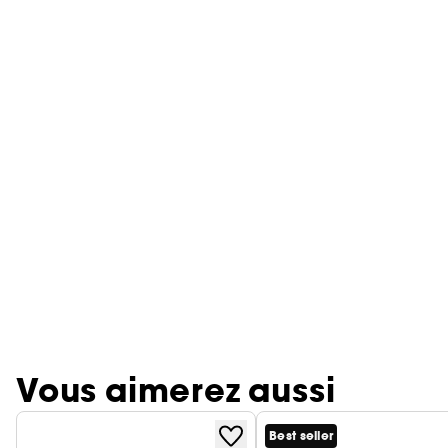
Vous aimerez aussi
Best seller