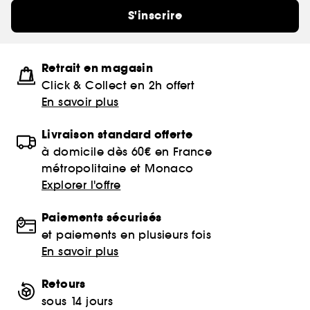
S'inscrire
Retrait en magasin
Click & Collect en 2h offert
En savoir plus
Livraison standard offerte
à domicile dès 60€ en France
métropolitaine et Monaco
Explorer l'offre
Paiements sécurisés
et paiements en plusieurs fois
En savoir plus
Retours
sous 14 jours