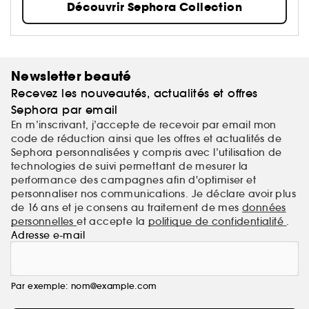
Découvrir Sephora Collection
Newsletter beauté
Recevez les nouveautés, actualités et offres
Sephora par email
En m’inscrivant, j’accepte de recevoir par email mon
code de réduction ainsi que les offres et actualités de
Sephora personnalisées y compris avec l’utilisation de
technologies de suivi permettant de mesurer la
performance des campagnes afin d'optimiser et
personnaliser nos communications. Je déclare avoir plus
de 16 ans et je consens au traitement de mes
données
personnelles
et accepte la
politique de confidentialité
.
Adresse e-mail
Par exemple: nom@example.com