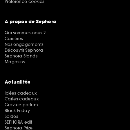
Préférence cookies
A propos de Sephora
Qui sommes-nous ?
Carrières
Nos engagements
Découvrir Sephora
Sephora Stands
Magasins
Actualités
Idées cadeaux
Cartes cadeaux
Gravure parfum
Black Friday
Soldes
SEPHORA edit
Sephora Prize