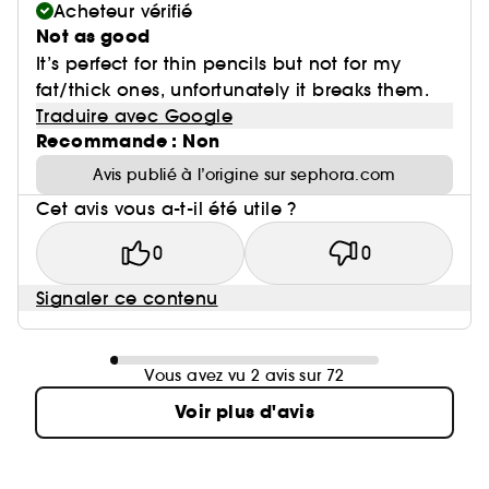
Acheteur vérifié
Not as good
It’s perfect for thin pencils but not for my
fat/thick ones, unfortunately it breaks them.
Traduire avec Google
Recommande : Non
Avis publié à l’origine sur sephora.com
Cet avis vous a-t-il été utile ?
0
0
Signaler ce contenu
Vous avez vu 2 avis sur 72
Voir plus d'avis