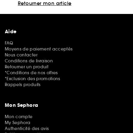
Retourner mon article
Aide
FAQ
Moyens de paiement acceptés
Nous contacter
Conditions de livraison
Retourner un produit
*Conditions de nos offres
*Exclusion des promotions
Rappels produits
Mon Sephora
Mon compte
My Sephora
Authenticité des avis