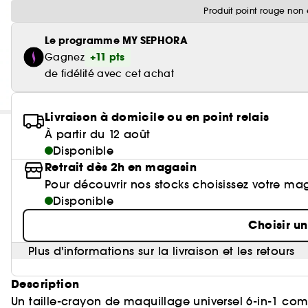
Produit point rouge non 
Le programme MY SEPHORA
+11 pts
Gagnez
de fidélité avec cet achat
Livraison à domicile ou en point relais
À partir du 12 août
Disponible
Retrait dès 2h en magasin
Pour découvrir nos stocks choisissez votre ma
Disponible
Choisir u
Plus d'informations sur la livraison et les retours
Description
Un taille-crayon de maquillage universel 6-in-1 comp