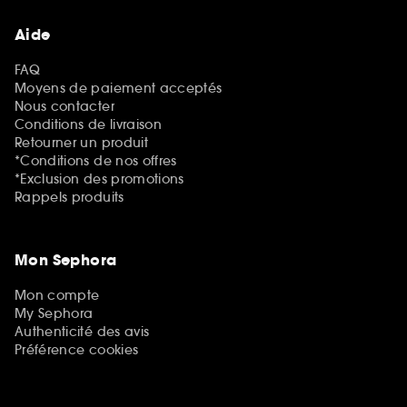
Aide
FAQ
Moyens de paiement acceptés
Nous contacter
Conditions de livraison
Retourner un produit
*Conditions de nos offres
*Exclusion des promotions
Rappels produits
Mon Sephora
Mon compte
My Sephora
Authenticité des avis
Préférence cookies