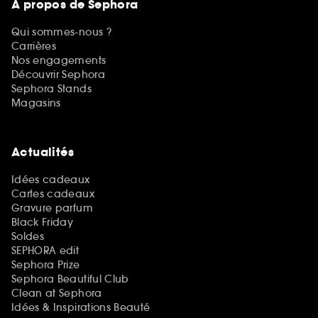
A propos de Sephora
Qui sommes-nous ?
Carrières
Nos engagements
Découvrir Sephora
Sephora Stands
Magasins
Actualités
Idées cadeaux
Cartes cadeaux
Gravure parfum
Black Friday
Soldes
SEPHORA edit
Sephora Prize
Sephora Beautiful Club
Clean at Sephora
Idées & Inspirations Beauté