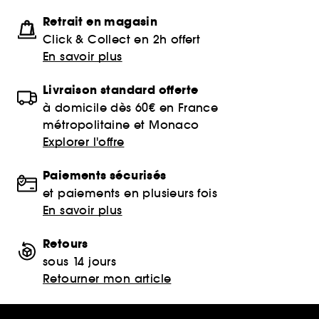
Retrait en magasin
Click & Collect en 2h offert
En savoir plus
Livraison standard offerte
à domicile dès 60€ en France
métropolitaine et Monaco
Explorer l'offre
Paiements sécurisés
et paiements en plusieurs fois
En savoir plus
Retours
sous 14 jours
Retourner mon article