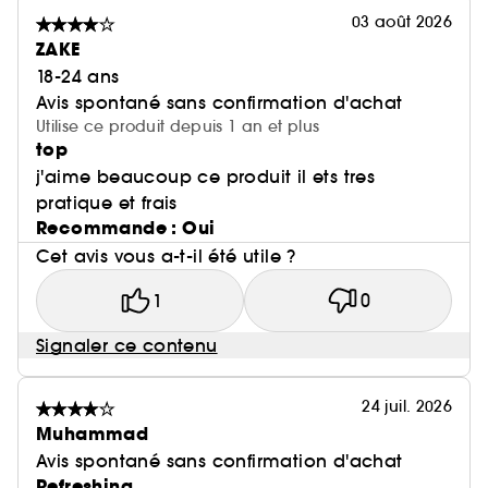
03 août 2026
ZAKE
18-24 ans
Avis spontané sans confirmation d'achat
Utilise ce produit depuis 1 an et plus
top
j'aime beaucoup ce produit il ets tres
pratique et frais
Recommande : Oui
Cet avis vous a-t-il été utile ?
1
0
Signaler ce contenu
24 juil. 2026
Muhammad
Avis spontané sans confirmation d'achat
Refreshing