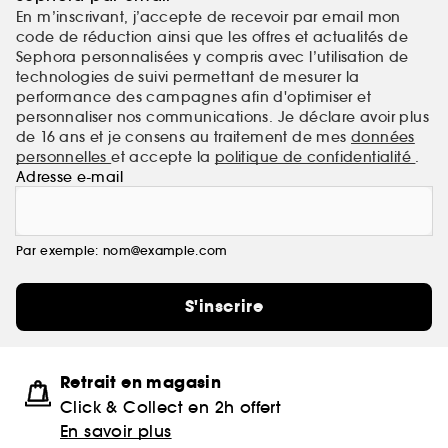
En m’inscrivant, j’accepte de recevoir par email mon
code de réduction ainsi que les offres et actualités de
Sephora personnalisées y compris avec l’utilisation de
technologies de suivi permettant de mesurer la
performance des campagnes afin d'optimiser et
personnaliser nos communications. Je déclare avoir plus
de 16 ans et je consens au traitement de mes
données
personnelles
et accepte la
politique de confidentialité
.
Adresse e-mail
Par exemple: nom@example.com
S'inscrire
Retrait en magasin
Click & Collect en 2h offert
En savoir plus