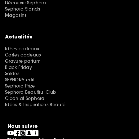
Découvrir Sephora
Sephora Stands
Magasins
Actualités
Idées cadeaux
Cartes cadeaux
Gravure parfum
Black Friday
Soldes
SEPHORA edit
Sephora Prize
Sephora Beautiful Club
Clean at Sephora
Idées & Inspirations Beauté
Nous suivre