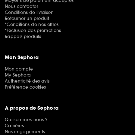
Moyens de paiement acceptés
Nous contacter
Conditions de livraison
Retourner un produit
*Conditions de nos offres
*Exclusion des promotions
Rappels produits
Mon Sephora
Mon compte
My Sephora
Authenticité des avis
Préférence cookies
A propos de Sephora
Qui sommes-nous ?
Carrières
Nos engagements