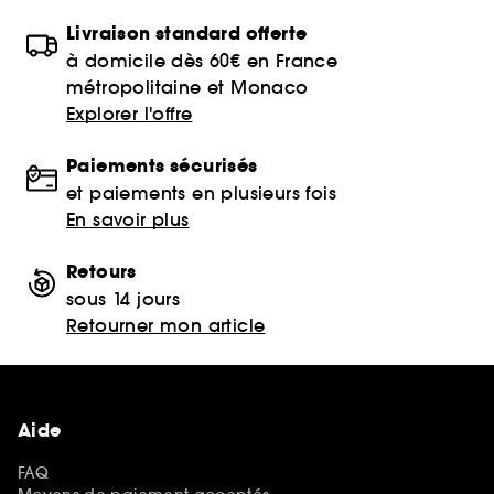
Livraison standard offerte
à domicile dès 60€ en France
métropolitaine et Monaco
Explorer l'offre
Paiements sécurisés
et paiements en plusieurs fois
En savoir plus
Retours
sous 14 jours
Retourner mon article
Aide
FAQ