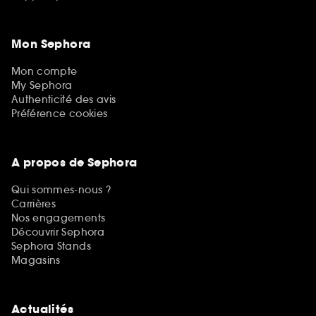
Mon Sephora
Mon compte
My Sephora
Authenticité des avis
Préférence cookies
A propos de Sephora
Qui sommes-nous ?
Carrières
Nos engagements
Découvrir Sephora
Sephora Stands
Magasins
Actualités