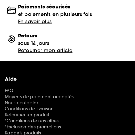
Paiements sécurisés
et paiements en plusieurs fois
En savoir plus
Retours
sous 14 jours
Retourner mon article
Aide
FAQ
Moyens de paiement acceptés
Nous contacter
Conditions de livraison
Retourner un produit
*Conditions de nos offres
*Exclusion des promotions
Rappels produits