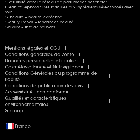
*Exclusivité dans le réseau de parfumeries nationales.
Clean at Sephora : Des formules aux ingrédients sélectionnés avec
soin
*k-beauty = beauté coréenne
*Beauty Trends = tendances beauté
*Wishlist = liste de souhaits
Mentions légales et CGU
Conditions générales de vente
Données personnelles et cookies
Cosmétovigilance et Nutrivigilance
Conditions Générales du programme de
fidélité
Conditions de publication des avis
Accessibilité : non conforme
Qualités et caractéristiques
environnementales
Sitemap
France