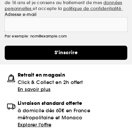
de 16 ans et je consens au traitement de mes
données
personnelles
et accepte la
politique de confidentialité
.
Adresse e-mail
Par exemple: nom@example.com
S'inscrire
Retrait en magasin
Click & Collect en 2h offert
En savoir plus
Livraison standard offerte
à domicile dès 60€ en France
métropolitaine et Monaco
Explorer l'offre