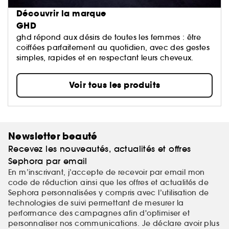
Découvrir la marque
GHD
ghd répond aux désirs de toutes les femmes : être
coiffées parfaitement au quotidien, avec des gestes
simples, rapides et en respectant leurs cheveux.
Voir tous les produits
Newsletter beauté
Recevez les nouveautés, actualités et offres
Sephora par email
En m’inscrivant, j’accepte de recevoir par email mon
code de réduction ainsi que les offres et actualités de
Sephora personnalisées y compris avec l’utilisation de
technologies de suivi permettant de mesurer la
performance des campagnes afin d'optimiser et
personnaliser nos communications. Je déclare avoir plus