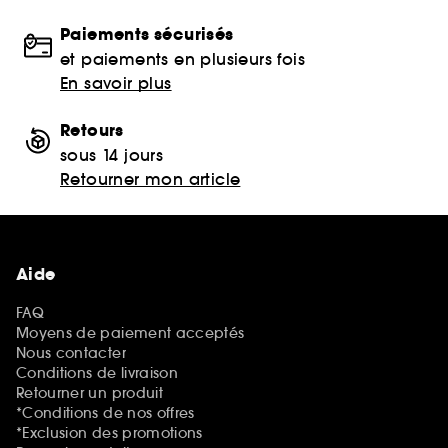
Paiements sécurisés
et paiements en plusieurs fois
En savoir plus
Retours
sous 14 jours
Retourner mon article
Aide
FAQ
Moyens de paiement acceptés
Nous contacter
Conditions de livraison
Retourner un produit
*Conditions de nos offres
*Exclusion des promotions