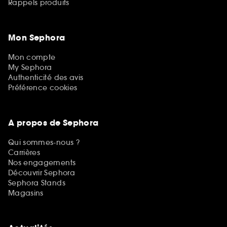
Rappels produits
Mon Sephora
Mon compte
My Sephora
Authenticité des avis
Préférence cookies
A propos de Sephora
Qui sommes-nous ?
Carrières
Nos engagements
Découvrir Sephora
Sephora Stands
Magasins