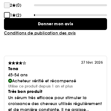
2
(0)
1
(2)
Donner mon avis
Conditions de publication des avis
27 févr. 2026
Tona
45-54 ans
Acheteur vérifié et récompensé
Utilise ce produit depuis 1 an et plus
Très bon produit
Un sérum très efficace pour stimuler la
croissance des cheveux utilisés régulièrement
et de manière constante. Il ne graisse...