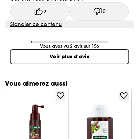
2
0
Signaler ce contenu
Vous avez vu 2 avis sur 156
Voir plus d'avis
Vous aimerez aussi