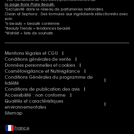
la page Bons Plans Beauté.
*Exclusivité dans le réseau de parfumeries nationales.
Clean at Sephora : Des formules aux ingrédients sélectionnés avec
soin
*k-beauty = beauté coréenne
*Beauty Trends = tendances beauté
*Wishlist = liste de souhaits
Mentions légales et CGU
Conditions générales de vente
Données personnelles et cookies
Cosmétovigilance et Nutrivigilance
Conditions Générales du programme de
fidélité
Conditions de publication des avis
Accessibilité : non conforme
Qualités et caractéristiques
environnementales
Sitemap
France