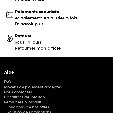
Paiements sécurisés
et paiements en plusieurs fois
En savoir plus
Retours
sous 14 jours
Retourner mon article
Aide
FAQ
Moyens de paiement acceptés
Nous contacter
Conditions de livraison
Retourner un produit
*Conditions de nos offres
*Exclusion des promotions