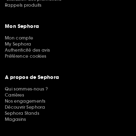
Rappels produits
Mon Sephora
Mon compte
My Sephora
Authenticité des avis
Préférence cookies
A propos de Sephora
Qui sommes-nous ?
Carrières
Nos engagements
Découvrir Sephora
Sephora Stands
Magasins