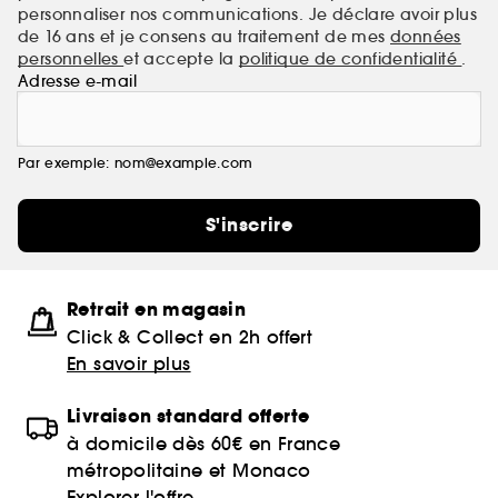
personnaliser nos communications. Je déclare avoir plus
de 16 ans et je consens au traitement de mes
données
personnelles
et accepte la
politique de confidentialité
.
Adresse e-mail
Par exemple: nom@example.com
S'inscrire
Retrait en magasin
Click & Collect en 2h offert
En savoir plus
Livraison standard offerte
à domicile dès 60€ en France
métropolitaine et Monaco
Explorer l'offre